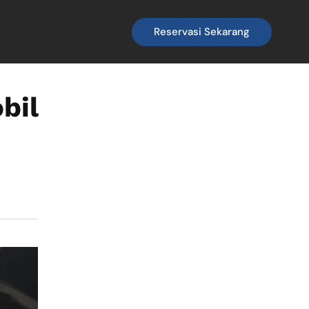
Reservasi Sekarang
bil