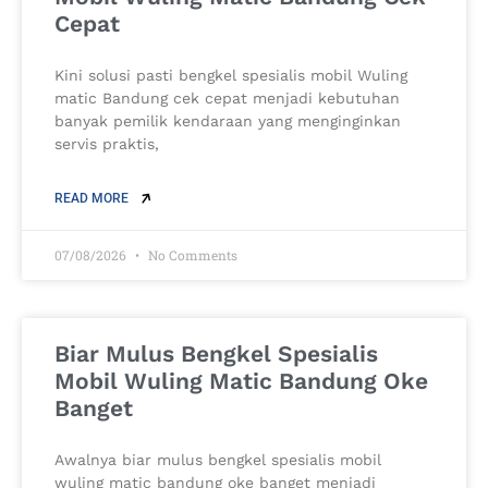
Cepat
Kini solusi pasti bengkel spesialis mobil Wuling
matic Bandung cek cepat menjadi kebutuhan
banyak pemilik kendaraan yang menginginkan
servis praktis,
READ MORE
07/08/2026
No Comments
Biar Mulus Bengkel Spesialis
Mobil Wuling Matic Bandung Oke
Banget
Awalnya biar mulus bengkel spesialis mobil
wuling matic bandung oke banget menjadi