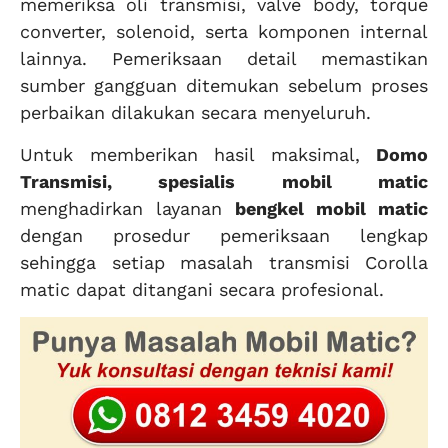
memeriksa oli transmisi, valve body, torque
converter, solenoid, serta komponen internal
lainnya. Pemeriksaan detail memastikan
sumber gangguan ditemukan sebelum proses
perbaikan dilakukan secara menyeluruh.
Untuk memberikan hasil maksimal,
Domo
Transmisi, spesialis mobil matic
menghadirkan layanan
bengkel mobil matic
dengan prosedur pemeriksaan lengkap
sehingga setiap masalah transmisi Corolla
matic dapat ditangani secara profesional.