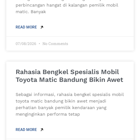
perbincangan hangat di kalangan pemilik mobil
matic. Banyak
READ MORE
07/08/2026
No Comments
Rahasia Bengkel Spesialis Mobil
Toyota Matic Bandung Bikin Awet
Sebagai informasi, rahasia bengkel spesialis mobil
toyota matic bandung bikin awet menjadi
perhatian banyak pemilik kendaraan yang
menginginkan performa tetap
READ MORE