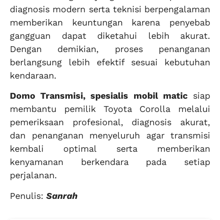
diagnosis modern serta teknisi berpengalaman
memberikan keuntungan karena penyebab
gangguan dapat diketahui lebih akurat.
Dengan demikian, proses penanganan
berlangsung lebih efektif sesuai kebutuhan
kendaraan.
Domo Transmisi, spesialis mobil matic
siap
membantu pemilik Toyota Corolla melalui
pemeriksaan profesional, diagnosis akurat,
dan penanganan menyeluruh agar transmisi
kembali optimal serta memberikan
kenyamanan berkendara pada setiap
perjalanan.
Penulis:
Sanrah