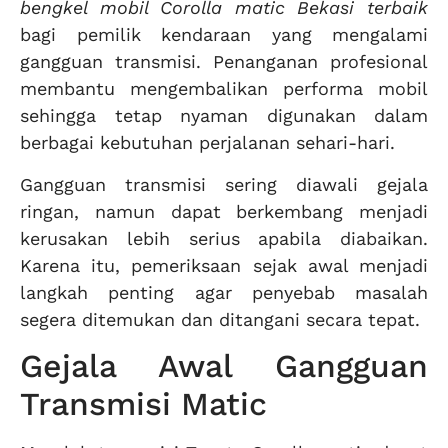
bengkel mobil Corolla matic Bekasi terbaik
bagi pemilik kendaraan yang mengalami
gangguan transmisi. Penanganan profesional
membantu mengembalikan performa mobil
sehingga tetap nyaman digunakan dalam
berbagai kebutuhan perjalanan sehari-hari.
Gangguan transmisi sering diawali gejala
ringan, namun dapat berkembang menjadi
kerusakan lebih serius apabila diabaikan.
Karena itu, pemeriksaan sejak awal menjadi
langkah penting agar penyebab masalah
segera ditemukan dan ditangani secara tepat.
Gejala Awal Gangguan
Transmisi Matic