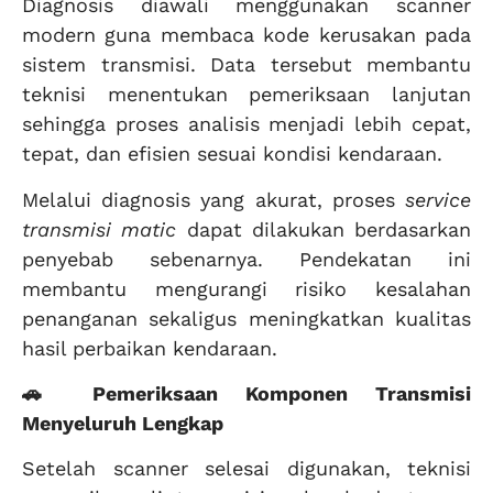
Diagnosis diawali menggunakan scanner
modern guna membaca kode kerusakan pada
sistem transmisi. Data tersebut membantu
teknisi menentukan pemeriksaan lanjutan
sehingga proses analisis menjadi lebih cepat,
tepat, dan efisien sesuai kondisi kendaraan.
Melalui diagnosis yang akurat, proses
service
transmisi matic
dapat dilakukan berdasarkan
penyebab sebenarnya. Pendekatan ini
membantu mengurangi risiko kesalahan
penanganan sekaligus meningkatkan kualitas
hasil perbaikan kendaraan.
🚗 Pemeriksaan Komponen Transmisi
Menyeluruh Lengkap
Setelah scanner selesai digunakan, teknisi