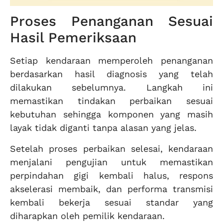
Proses Penanganan Sesuai
Hasil Pemeriksaan
Setiap kendaraan memperoleh penanganan
berdasarkan hasil diagnosis yang telah
dilakukan sebelumnya. Langkah ini
memastikan tindakan perbaikan sesuai
kebutuhan sehingga komponen yang masih
layak tidak diganti tanpa alasan yang jelas.
Setelah proses perbaikan selesai, kendaraan
menjalani pengujian untuk memastikan
perpindahan gigi kembali halus, respons
akselerasi membaik, dan performa transmisi
kembali bekerja sesuai standar yang
diharapkan oleh pemilik kendaraan.