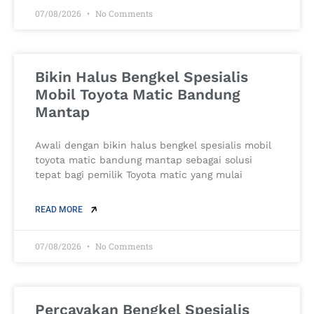
07/08/2026
No Comments
Bikin Halus Bengkel Spesialis
Mobil Toyota Matic Bandung
Mantap
Awali dengan bikin halus bengkel spesialis mobil
toyota matic bandung mantap sebagai solusi
tepat bagi pemilik Toyota matic yang mulai
READ MORE
07/08/2026
No Comments
Percayakan Bengkel Spesialis