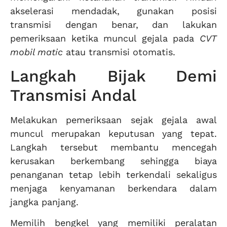
akselerasi mendadak, gunakan posisi
transmisi dengan benar, dan lakukan
pemeriksaan ketika muncul gejala pada
CVT
mobil matic
atau transmisi otomatis.
Langkah Bijak Demi
Transmisi Andal
Melakukan pemeriksaan sejak gejala awal
muncul merupakan keputusan yang tepat.
Langkah tersebut membantu mencegah
kerusakan berkembang sehingga biaya
penanganan tetap lebih terkendali sekaligus
menjaga kenyamanan berkendara dalam
jangka panjang.
Memilih bengkel yang memiliki peralatan