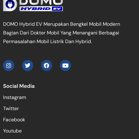
DOMO Hybrid EV Merupakan Bengkel Mobil Modern
Bagian Dari Dokter Mobil Yang Menangani Berbagai
Permasalahan Mobil Listrik Dan Hybrid.
Social Media
Instagram
Twitter
Facebook
Youtube