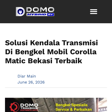
Solusi Kendala Transmisi
Di Bengkel Mobil Corolla
Matic Bekasi Terbaik
Diar Main
June 26, 2026