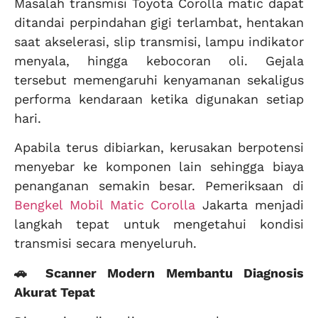
Masalah transmisi Toyota Corolla matic dapat
ditandai perpindahan gigi terlambat, hentakan
saat akselerasi, slip transmisi, lampu indikator
menyala, hingga kebocoran oli. Gejala
tersebut memengaruhi kenyamanan sekaligus
performa kendaraan ketika digunakan setiap
hari.
Apabila terus dibiarkan, kerusakan berpotensi
menyebar ke komponen lain sehingga biaya
penanganan semakin besar. Pemeriksaan di
Bengkel Mobil Matic Corolla
Jakarta menjadi
langkah tepat untuk mengetahui kondisi
transmisi secara menyeluruh.
🚗 Scanner Modern Membantu Diagnosis
Akurat Tepat