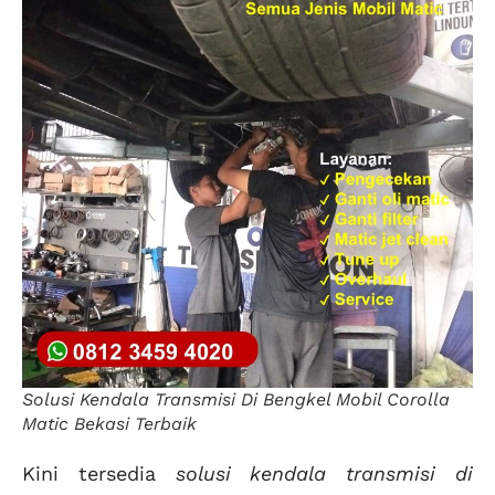
Solusi Kendala Transmisi Di Bengkel Mobil Corolla
Matic Bekasi Terbaik
Kini tersedia
solusi kendala transmisi di