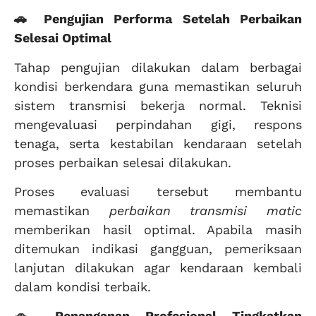
🚗 Pengujian Performa Setelah Perbaikan
Selesai Optimal
Tahap pengujian dilakukan dalam berbagai
kondisi berkendara guna memastikan seluruh
sistem transmisi bekerja normal. Teknisi
mengevaluasi perpindahan gigi, respons
tenaga, serta kestabilan kendaraan setelah
proses perbaikan selesai dilakukan.
Proses evaluasi tersebut membantu
memastikan
perbaikan transmisi matic
memberikan hasil optimal. Apabila masih
ditemukan indikasi gangguan, pemeriksaan
lanjutan dilakukan agar kendaraan kembali
dalam kondisi terbaik.
🚗 Penanganan Profesional Tingkatkan