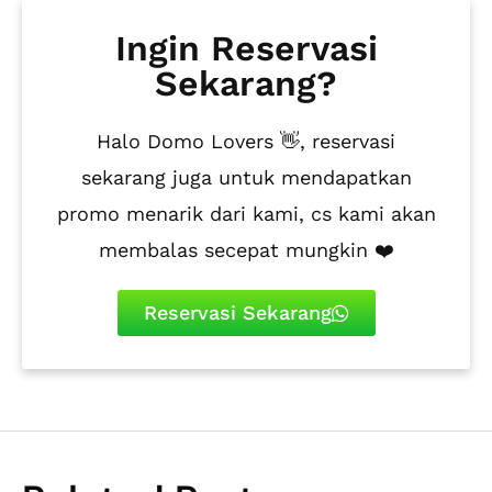
Ingin Reservasi
Sekarang?
Halo Domo Lovers 👋, reservasi
sekarang juga untuk mendapatkan
promo menarik dari kami, cs kami akan
membalas secepat mungkin ❤️
Reservasi Sekarang