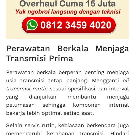
Perawatan Berkala Menjaga
Transmisi Prima
Perawatan berkala berperan penting menjaga
usia transmisi tetap panjang. Mengganti
oli
transmisi matic
sesuai spesifikasi dan interval
yang dianjurkan membantu menjaga
pelumasan sehingga komponen internal
bekerja lebih optimal setiap saat.
Selain servis rutin, kebiasaan berkendara juga
memengaruhi ketahanan transmisi. Hindari