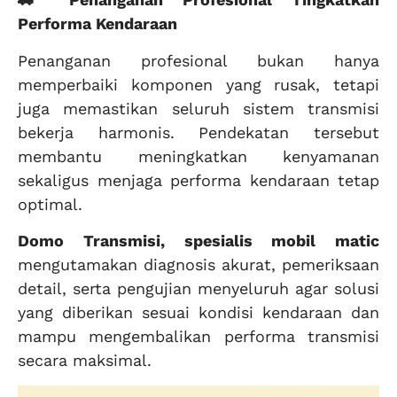
Performa Kendaraan
Penanganan profesional bukan hanya
memperbaiki komponen yang rusak, tetapi
juga memastikan seluruh sistem transmisi
bekerja harmonis. Pendekatan tersebut
membantu meningkatkan kenyamanan
sekaligus menjaga performa kendaraan tetap
optimal.
Domo Transmisi, spesialis mobil matic
mengutamakan diagnosis akurat, pemeriksaan
detail, serta pengujian menyeluruh agar solusi
yang diberikan sesuai kondisi kendaraan dan
mampu mengembalikan performa transmisi
secara maksimal.