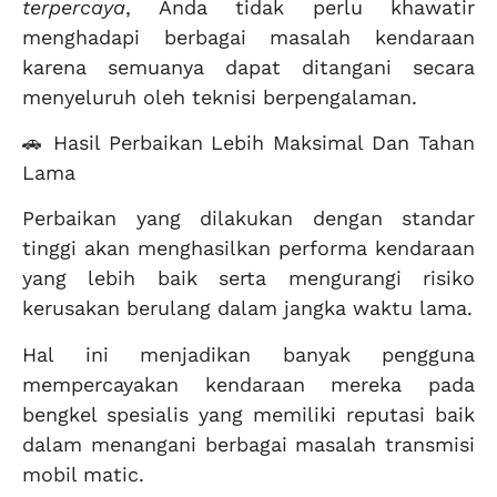
terpercaya
, Anda tidak perlu khawatir
menghadapi berbagai masalah kendaraan
karena semuanya dapat ditangani secara
menyeluruh oleh teknisi berpengalaman.
🚗 Hasil Perbaikan Lebih Maksimal Dan Tahan
Lama
Perbaikan yang dilakukan dengan standar
tinggi akan menghasilkan performa kendaraan
yang lebih baik serta mengurangi risiko
kerusakan berulang dalam jangka waktu lama.
Hal ini menjadikan banyak pengguna
mempercayakan kendaraan mereka pada
bengkel spesialis yang memiliki reputasi baik
dalam menangani berbagai masalah transmisi
mobil matic.