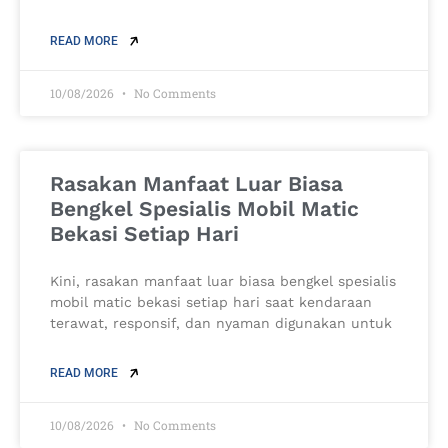
READ MORE
10/08/2026
No Comments
Rasakan Manfaat Luar Biasa
Bengkel Spesialis Mobil Matic
Bekasi Setiap Hari
Kini, rasakan manfaat luar biasa bengkel spesialis
mobil matic bekasi setiap hari saat kendaraan
terawat, responsif, dan nyaman digunakan untuk
READ MORE
10/08/2026
No Comments