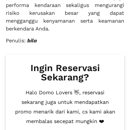
performa kendaraan sekaligus mengurangi
risiko kerusakan besar yang dapat
mengganggu kenyamanan serta keamanan
berkendara Anda.
Penulis:
bila
Ingin Reservasi
Sekarang?
Halo Domo Lovers 👋, reservasi
sekarang juga untuk mendapatkan
promo menarik dari kami, cs kami akan
membalas secepat mungkin ❤️