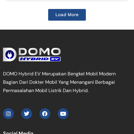
Load More
DOMO Hybrid EV Merupakan Bengkel Mobil Modern
Bagian Dari Dokter Mobil Yang Menangani Berbagai
Permasalahan Mobil Listrik Dan Hybrid.
Social Media