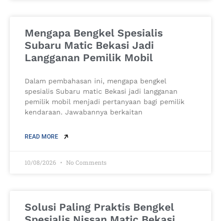
Mengapa Bengkel Spesialis
Subaru Matic Bekasi Jadi
Langganan Pemilik Mobil
Dalam pembahasan ini, mengapa bengkel
spesialis Subaru matic Bekasi jadi langganan
pemilik mobil menjadi pertanyaan bagi pemilik
kendaraan. Jawabannya berkaitan
READ MORE
10/08/2026
No Comments
Solusi Paling Praktis Bengkel
Spesialis Nissan Matic Bekasi