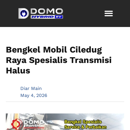
Bengkel Mobil Ciledug
Raya Spesialis Transmisi
Halus
Diar Main
May 4, 2026