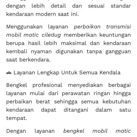
dengan lebih detail dan sesuai standar
kendaraan modern saat ini.
Menggunakan layanan
perbaikan transmisi
mobil matic ciledug
memberikan keuntungan
berupa hasil lebih maksimal dan kendaraan
kembali nyaman digunakan tanpa gangguan
saat berkendara.
🚗 Layanan Lengkap Untuk Semua Kendala
Bengkel profesional menyediakan berbagai
layanan mulai dari perawatan ringan hingga
perbaikan berat sehingga semua kebutuhan
kendaraan dapat ditangani dalam satu
tempat.
Dengan layanan
bengkel mobil matic