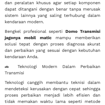
dan peralatan khusus agar setiap komponen
dapat ditangani dengan benar tanpa merusak
sistem lainnya yang saling terhubung dalam
kendaraan modern.
Bengkel profesional seperti
Domo Transmisi
jagonya mobil matic
mampu memberikan
solusi tepat dengan proses diagnosa akurat
dan perbaikan yang sesuai dengan kebutuhan
kendaraan Anda.
🚗 Teknologi Modern Dalam Perbaikan
Transmisi
Teknologi canggih membantu teknisi dalam
mendeteksi kerusakan dengan cepat sehingga
proses perbaikan menjadi lebih efisien dan
tidak memakan waktu lama seperti metode