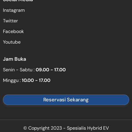
Instagram
Twitter
Facebook
Youtube
Jam Buka
Senin - Sabtu :
09.00 - 17.00
Minggu :
10.00 - 17.00
Reservasi Sekarang
© Copyright 2023 - Spesialis Hybrid EV