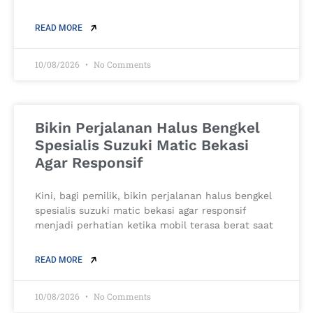
READ MORE
10/08/2026
No Comments
Bikin Perjalanan Halus Bengkel
Spesialis Suzuki Matic Bekasi
Agar Responsif
Kini, bagi pemilik, bikin perjalanan halus bengkel
spesialis suzuki matic bekasi agar responsif
menjadi perhatian ketika mobil terasa berat saat
READ MORE
10/08/2026
No Comments