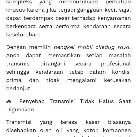
kompleks yang membutuhkan perhatian
khusus karena jika terjadi gangguan kecil saja,
dapat berdampak besar terhadap kenyamanan
berkendara serta performa kendaraan secara
keseluruhan.
Dengan memilih
bengkel mobil ciledug raya
,
Anda dapat memastikan setiap masalah
transmisi ditangani secara profesional
sehingga kendaraan tetap dalam kondisi
prima dan tidak mengalami kerusakan
berlanjut.
🚗 Penyebab Transmisi Tidak Halus Saat
Digunakan
Transmisi yang terasa kasar biasanya
disebabkan oleh oli yang kotor, komponen