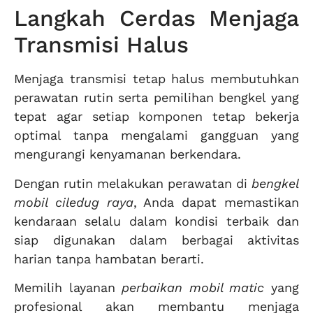
Langkah Cerdas Menjaga
Transmisi Halus
Menjaga transmisi tetap halus membutuhkan
perawatan rutin serta pemilihan bengkel yang
tepat agar setiap komponen tetap bekerja
optimal tanpa mengalami gangguan yang
mengurangi kenyamanan berkendara.
Dengan rutin melakukan perawatan di
bengkel
mobil ciledug raya
, Anda dapat memastikan
kendaraan selalu dalam kondisi terbaik dan
siap digunakan dalam berbagai aktivitas
harian tanpa hambatan berarti.
Memilih layanan
perbaikan mobil matic
yang
profesional akan membantu menjaga