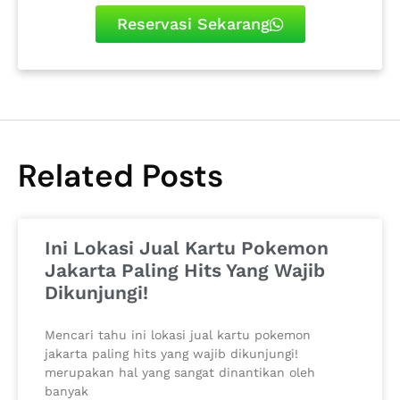
Reservasi Sekarang
Related Posts
Ini Lokasi Jual Kartu Pokemon
Jakarta Paling Hits Yang Wajib
Dikunjungi!
Mencari tahu ini lokasi jual kartu pokemon
jakarta paling hits yang wajib dikunjungi!
merupakan hal yang sangat dinantikan oleh
banyak