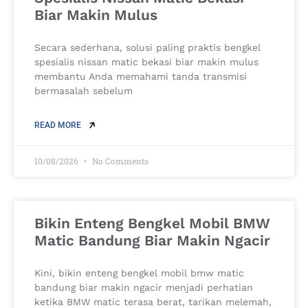
Biar Makin Mulus
Secara sederhana, solusi paling praktis bengkel
spesialis nissan matic bekasi biar makin mulus
membantu Anda memahami tanda transmisi
bermasalah sebelum
READ MORE
10/08/2026
No Comments
Bikin Enteng Bengkel Mobil BMW
Matic Bandung Biar Makin Ngacir
Kini, bikin enteng bengkel mobil bmw matic
bandung biar makin ngacir menjadi perhatian
ketika BMW matic terasa berat, tarikan melemah,