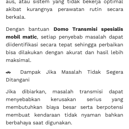
aus, atau sistem yang tidak bekerja optimal
akibat kurangnya perawatan rutin secara
berkala.
Dengan bantuan
Domo Transmisi spesialis
mobil matic
, setiap penyebab masalah dapat
diidentifikasi secara tepat sehingga perbaikan
bisa dilakukan dengan akurat dan hasil lebih
maksimal.
🚗 Dampak Jika Masalah Tidak Segera
Ditangani
Jika dibiarkan, masalah transmisi dapat
menyebabkan kerusakan serius yang
membutuhkan biaya besar serta berpotensi
membuat kendaraan tidak nyaman bahkan
berbahaya saat digunakan.