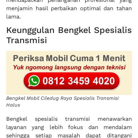
menjamin hasil perbaikan optimal dan tahan
lama.
Keunggulan Bengkel Spesialis
Transmisi
Bengkel Mobil Ciledug Raya Spesialis Transmisi
Halus
Bengkel spesialis transmisi menawarkan
layanan yang lebih fokus dan mendalam
sehingga setiap masalah dapat ditangani