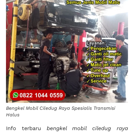
Bengkel Mobil Ciledug Raya Spesialis Transmisi
Halus
Info terbaru
bengkel mobil ciledug raya