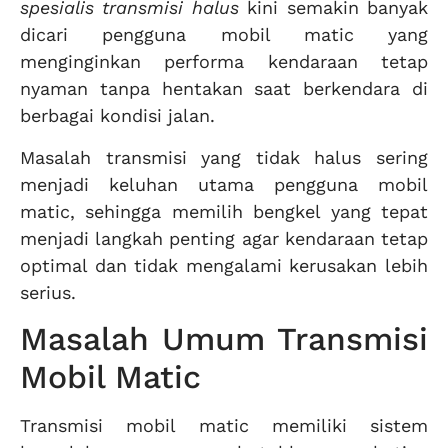
spesialis transmisi halus
kini semakin banyak
dicari pengguna mobil matic yang
menginginkan performa kendaraan tetap
nyaman tanpa hentakan saat berkendara di
berbagai kondisi jalan.
Masalah transmisi yang tidak halus sering
menjadi keluhan utama pengguna mobil
matic, sehingga memilih bengkel yang tepat
menjadi langkah penting agar kendaraan tetap
optimal dan tidak mengalami kerusakan lebih
serius.
Masalah Umum Transmisi
Mobil Matic
Transmisi mobil matic memiliki sistem