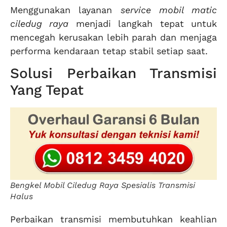
Menggunakan layanan
service mobil matic
ciledug raya
menjadi langkah tepat untuk
mencegah kerusakan lebih parah dan menjaga
performa kendaraan tetap stabil setiap saat.
Solusi Perbaikan Transmisi
Yang Tepat
Bengkel Mobil Ciledug Raya Spesialis Transmisi
Halus
Perbaikan transmisi membutuhkan keahlian