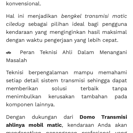
konvensional.
Hal ini menjadikan
bengkel transmisi matic
ciledug
sebagai pilihan ideal bagi pengguna
kendaraan yang menginginkan hasil maksimal
dengan waktu pengerjaan yang lebih cepat.
🚗 Peran Teknisi Ahli Dalam Menangani
Masalah
Teknisi berpengalaman mampu memahami
setiap detail sistem transmisi sehingga dapat
memberikan solusi terbaik tanpa
menimbulkan kerusakan tambahan pada
komponen lainnya.
Dengan dukungan dari
Domo Transmisi
ahlinya mobil matic
, kendaraan Anda akan
mendapatkan penanganan profesional yang