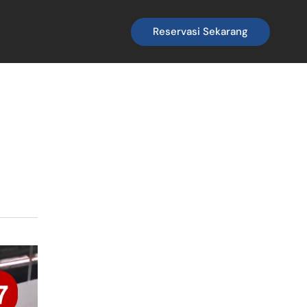
Reservasi Sekarang