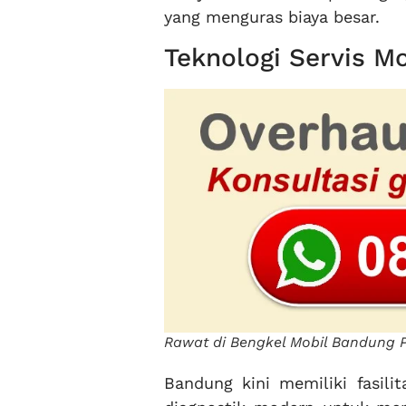
yang menguras biaya besar.
Teknologi Servis M
Rawat di Bengkel Mobil Bandung P
Bandung kini memiliki fasil