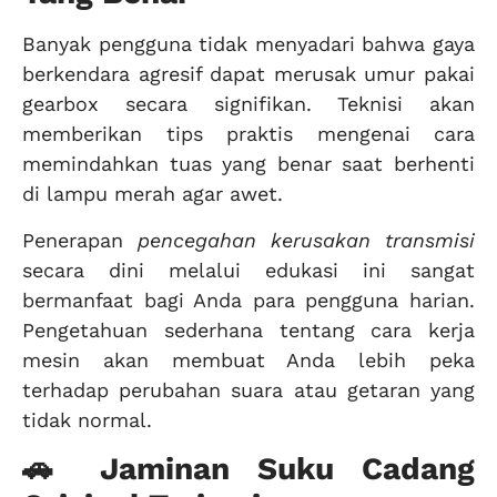
Banyak pengguna tidak menyadari bahwa gaya
berkendara agresif dapat merusak umur pakai
gearbox secara signifikan. Teknisi akan
memberikan tips praktis mengenai cara
memindahkan tuas yang benar saat berhenti
di lampu merah agar awet.
Penerapan
pencegahan kerusakan transmisi
secara dini melalui edukasi ini sangat
bermanfaat bagi Anda para pengguna harian.
Pengetahuan sederhana tentang cara kerja
mesin akan membuat Anda lebih peka
terhadap perubahan suara atau getaran yang
tidak normal.
🚗 Jaminan Suku Cadang