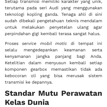
Setiap transmisi memiliki karakter yang unik,
terutama pada seri Audi yang menggunakan
teknologi kopling ganda. Tenaga ahli di sini
sudah dibekali pengetahuan teknis mendalam
untuk melakukan penyetelan ulang agar
perpindahan gigi kembali terasa sangat halus.
Proses
service mobil matic
di tempat ini
selalu mengedepankan keamanan serta
kenyamanan jangka panjang bagi Anda.
Ketelitian dalam menyusun kembali setiap
komponen gearbox memastikan tidak ada
kebocoran oli yang bisa merusak sistem
transmisi ke depannya.
Standar Mutu Perawatan
Kelas Dunia