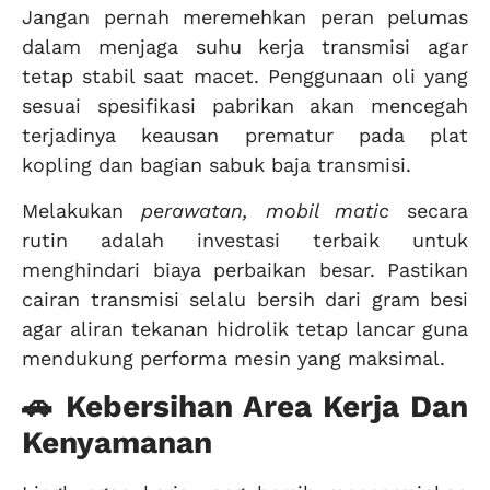
Jangan pernah meremehkan peran pelumas
dalam menjaga suhu kerja transmisi agar
tetap stabil saat macet. Penggunaan oli yang
sesuai spesifikasi pabrikan akan mencegah
terjadinya keausan prematur pada plat
kopling dan bagian sabuk baja transmisi.
Melakukan
perawatan, mobil matic
secara
rutin adalah investasi terbaik untuk
menghindari biaya perbaikan besar. Pastikan
cairan transmisi selalu bersih dari gram besi
agar aliran tekanan hidrolik tetap lancar guna
mendukung performa mesin yang maksimal.
🚗 Kebersihan Area Kerja Dan
Kenyamanan