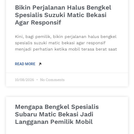
Bikin Perjalanan Halus Bengkel
Spesialis Suzuki Matic Bekasi
Agar Responsif
Kini, bagi pemilik, bikin perjalanan halus bengkel
spesialis suzuki matic bekasi agar responsif
menjadi perhatian ketika mobil terasa berat saat
READ MORE
10/08/2026
No Comments
Mengapa Bengkel Spesialis
Subaru Matic Bekasi Jadi
Langganan Pemilik Mobil