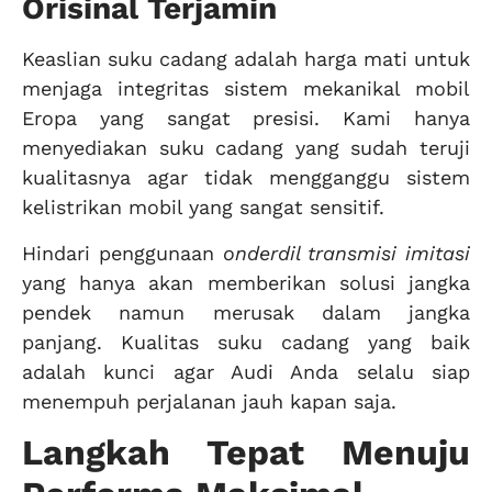
Orisinal Terjamin
Keaslian suku cadang adalah harga mati untuk
menjaga integritas sistem mekanikal mobil
Eropa yang sangat presisi. Kami hanya
menyediakan suku cadang yang sudah teruji
kualitasnya agar tidak mengganggu sistem
kelistrikan mobil yang sangat sensitif.
Hindari penggunaan
onderdil transmisi imitasi
yang hanya akan memberikan solusi jangka
pendek namun merusak dalam jangka
panjang. Kualitas suku cadang yang baik
adalah kunci agar Audi Anda selalu siap
menempuh perjalanan jauh kapan saja.
Langkah Tepat Menuju