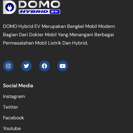
DOMO Hybrid EV Merupakan Bengkel Mobil Modern
Bagian Dari Dokter Mobil Yang Menangani Berbagai
Permasalahan Mobil Listrik Dan Hybrid.
Social Media
Instagram
Twitter
Facebook
Youtube