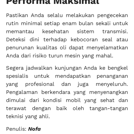
Performa Maksimal
Pastikan Anda selalu melakukan pengecekan
rutin minimal setiap enam bulan sekali untuk
memantau kesehatan sistem transmisi.
Deteksi dini terhadap kebocoran seal atau
penurunan kualitas oli dapat menyelamatkan
Anda dari risiko turun mesin yang mahal.
Segera jadwalkan kunjungan Anda ke bengkel
spesialis untuk mendapatkan penanganan
yang profesional dan juga menyeluruh.
Pengalaman berkendara yang menyenangkan
dimulai dari kondisi mobil yang sehat dan
terawat dengan baik oleh tangan-tangan
teknisi yang ahli.
Penulis:
Nofa