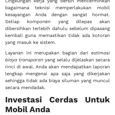
Lingkungan kerja yang bersih mencerminkan
bagaimana teknisi memperlakukan mobil
kesayangan Anda dengan sangat hormat.
Setiap komponen yang dilepas akan
dibersihkan terlebih dahulu sebelum dipasang
kembali guna memastikan tidak ada kotoran
yang masuk ke sistem.
Layanan ini merupakan bagian dari
estimasi
biaya transparan
yang selalu dijelaskan secara
rinci di awal. Anda akan mendapatkan laporan
lengkap mengenai apa saja yang dikerjakan
sehingga tidak ada biaya siluman yang muncul
secara mendadak.
Investasi Cerdas Untuk
Mobil Anda