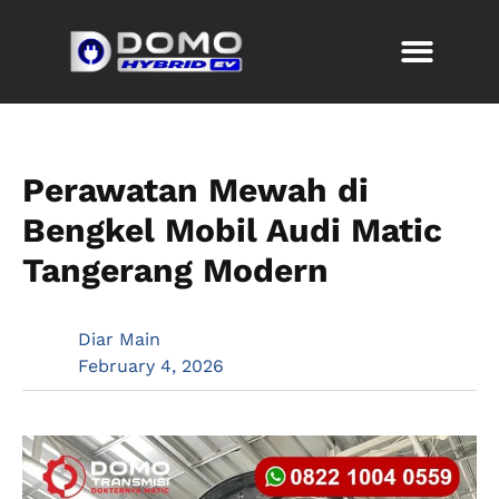
Perawatan Mewah di
Bengkel Mobil Audi Matic
Tangerang Modern
Diar Main
February 4, 2026