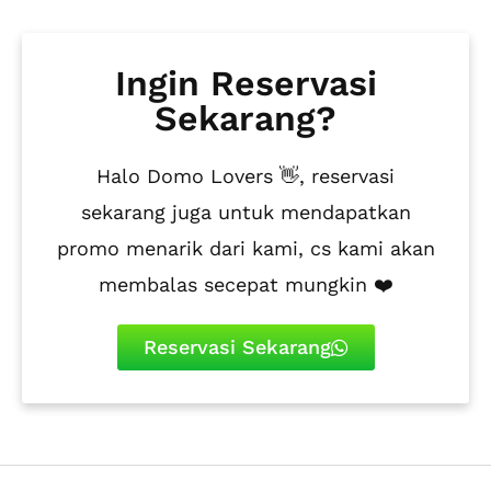
Ingin Reservasi
Sekarang?
Halo Domo Lovers 👋, reservasi
sekarang juga untuk mendapatkan
promo menarik dari kami, cs kami akan
membalas secepat mungkin ❤️
Reservasi Sekarang