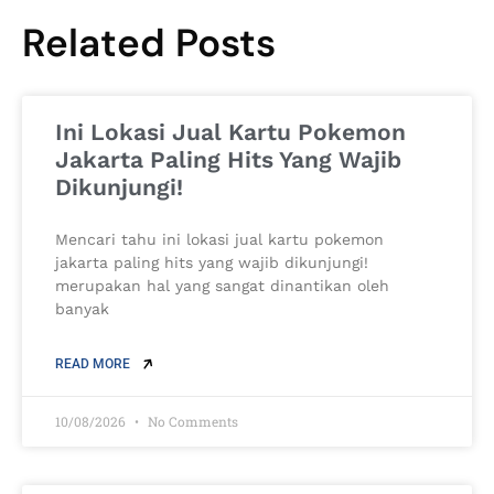
Related Posts
Ini Lokasi Jual Kartu Pokemon
Jakarta Paling Hits Yang Wajib
Dikunjungi!
Mencari tahu ini lokasi jual kartu pokemon
jakarta paling hits yang wajib dikunjungi!
merupakan hal yang sangat dinantikan oleh
banyak
READ MORE
10/08/2026
No Comments