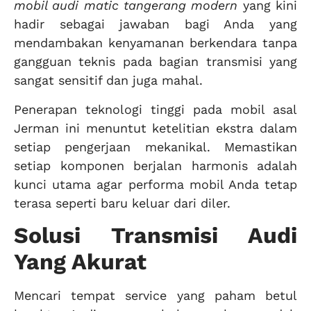
mobil audi matic tangerang modern
yang kini
hadir sebagai jawaban bagi Anda yang
mendambakan kenyamanan berkendara tanpa
gangguan teknis pada bagian transmisi yang
sangat sensitif dan juga mahal.
Penerapan teknologi tinggi pada mobil asal
Jerman ini menuntut ketelitian ekstra dalam
setiap pengerjaan mekanikal. Memastikan
setiap komponen berjalan harmonis adalah
kunci utama agar performa mobil Anda tetap
terasa seperti baru keluar dari diler.
Solusi Transmisi Audi
Yang Akurat
Mencari tempat service yang paham betul