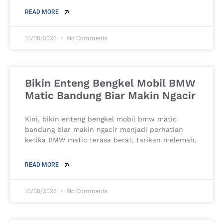
READ MORE
10/08/2026
No Comments
Bikin Enteng Bengkel Mobil BMW
Matic Bandung Biar Makin Ngacir
Kini, bikin enteng bengkel mobil bmw matic
bandung biar makin ngacir menjadi perhatian
ketika BMW matic terasa berat, tarikan melemah,
READ MORE
10/08/2026
No Comments