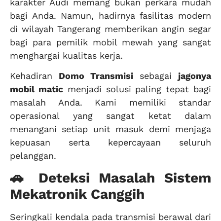
karakter Audi memang bukan perkara mudah
bagi Anda. Namun, hadirnya fasilitas modern
di wilayah Tangerang memberikan angin segar
bagi para pemilik mobil mewah yang sangat
menghargai kualitas kerja.
Kehadiran
Domo Transmisi
sebagai
jagonya
mobil matic
menjadi solusi paling tepat bagi
masalah Anda. Kami memiliki standar
operasional yang sangat ketat dalam
menangani setiap unit masuk demi menjaga
kepuasan serta kepercayaan seluruh
pelanggan.
🚗 Deteksi Masalah Sistem
Mekatronik Canggih
Seringkali kendala pada transmisi berawal dari