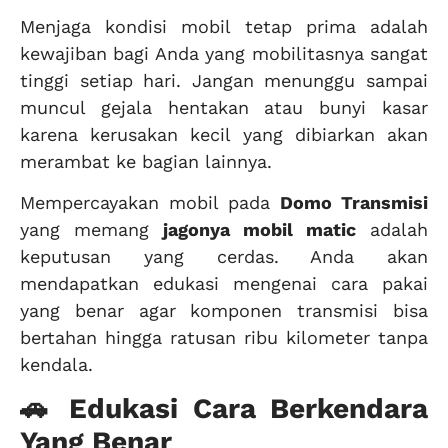
Menjaga kondisi mobil tetap prima adalah
kewajiban bagi Anda yang mobilitasnya sangat
tinggi setiap hari. Jangan menunggu sampai
muncul gejala hentakan atau bunyi kasar
karena kerusakan kecil yang dibiarkan akan
merambat ke bagian lainnya.
Mempercayakan mobil pada
Domo Transmisi
yang memang
jagonya mobil matic
adalah
keputusan yang cerdas. Anda akan
mendapatkan edukasi mengenai cara pakai
yang benar agar komponen transmisi bisa
bertahan hingga ratusan ribu kilometer tanpa
kendala.
🚗 Edukasi Cara Berkendara
Yang Benar