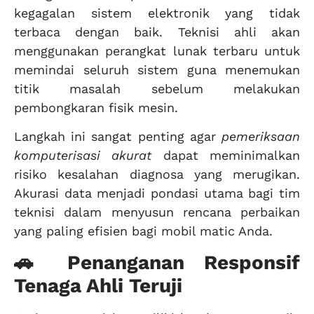
kegagalan sistem elektronik yang tidak
terbaca dengan baik. Teknisi ahli akan
menggunakan perangkat lunak terbaru untuk
memindai seluruh sistem guna menemukan
titik masalah sebelum melakukan
pembongkaran fisik mesin.
Langkah ini sangat penting agar
pemeriksaan
komputerisasi akurat
dapat meminimalkan
risiko kesalahan diagnosa yang merugikan.
Akurasi data menjadi pondasi utama bagi tim
teknisi dalam menyusun rencana perbaikan
yang paling efisien bagi mobil matic Anda.
🚗 Penanganan Responsif
Tenaga Ahli Teruji