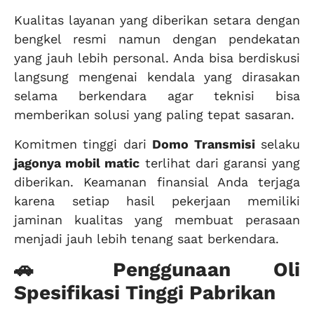
Kualitas layanan yang diberikan setara dengan
bengkel resmi namun dengan pendekatan
yang jauh lebih personal. Anda bisa berdiskusi
langsung mengenai kendala yang dirasakan
selama berkendara agar teknisi bisa
memberikan solusi yang paling tepat sasaran.
Komitmen tinggi dari
Domo Transmisi
selaku
jagonya mobil matic
terlihat dari garansi yang
diberikan. Keamanan finansial Anda terjaga
karena setiap hasil pekerjaan memiliki
jaminan kualitas yang membuat perasaan
menjadi jauh lebih tenang saat berkendara.
🚗 Penggunaan Oli
Spesifikasi Tinggi Pabrikan