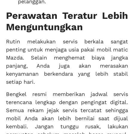
pelanggan.
Perawatan Teratur Lebih
Menguntungkan
Rutin melakukan servis berkala sangat
penting untuk menjaga usia pakai mobil matic
Mazda. Selain menghemat biaya jangka
panjang, Anda juga akan merasakan
kenyamanan berkendara yang lebih stabil
setiap hari.
Bengkel resmi memberikan jadwal servis
terencana lengkap dengan pengingat digital.
Semua rekam jejak servis tercatat sehingga
mobil Anda akan lebih bernilai saat dijual
kembali. Jangan tunggu rusak, lakukan