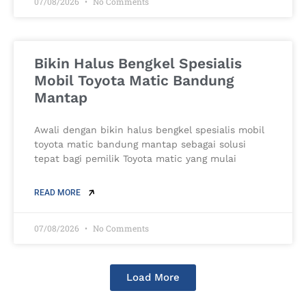
07/08/2026
No Comments
Bikin Halus Bengkel Spesialis
Mobil Toyota Matic Bandung
Mantap
Awali dengan bikin halus bengkel spesialis mobil
toyota matic bandung mantap sebagai solusi
tepat bagi pemilik Toyota matic yang mulai
READ MORE
07/08/2026
No Comments
Load More