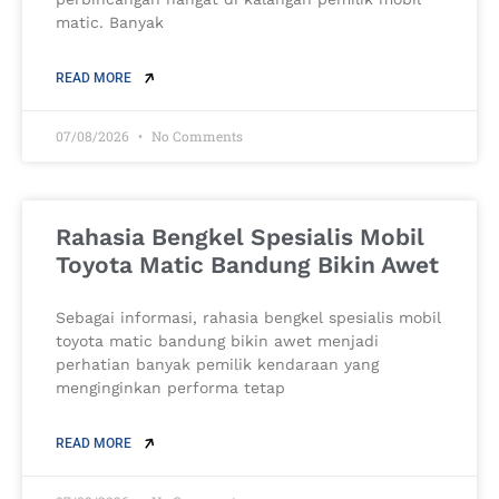
matic. Banyak
READ MORE
07/08/2026
No Comments
Rahasia Bengkel Spesialis Mobil
Toyota Matic Bandung Bikin Awet
Sebagai informasi, rahasia bengkel spesialis mobil
toyota matic bandung bikin awet menjadi
perhatian banyak pemilik kendaraan yang
menginginkan performa tetap
READ MORE