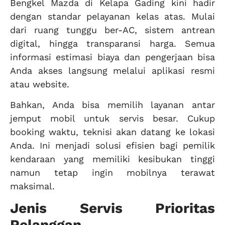
Bengkel Mazda di Kelapa Gading kini hadir
dengan standar pelayanan kelas atas. Mulai
dari ruang tunggu ber-AC, sistem antrean
digital, hingga transparansi harga. Semua
informasi estimasi biaya dan pengerjaan bisa
Anda akses langsung melalui aplikasi resmi
atau website.
Bahkan, Anda bisa memilih layanan antar
jemput mobil untuk servis besar. Cukup
booking waktu, teknisi akan datang ke lokasi
Anda. Ini menjadi solusi efisien bagi pemilik
kendaraan yang memiliki kesibukan tinggi
namun tetap ingin mobilnya terawat
maksimal.
Jenis Servis Prioritas
Pelanggan