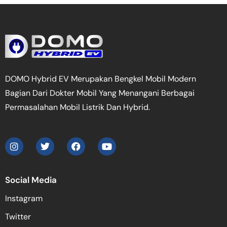
DOMO Hybrid EV Merupakan Bengkel Mobil Modern
Bagian Dari Dokter Mobil Yang Menangani Berbagai
Permasalahan Mobil Listrik Dan Hybrid.
Social Media
Instagram
Twitter