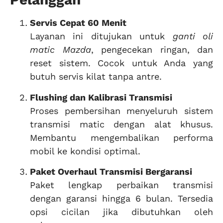
Servis Cepat 60 Menit
Layanan ini ditujukan untuk
ganti oli
matic Mazda
, pengecekan ringan, dan
reset sistem. Cocok untuk Anda yang
butuh servis kilat tanpa antre.
Flushing dan Kalibrasi Transmisi
Proses pembersihan menyeluruh sistem
transmisi matic dengan alat khusus.
Membantu mengembalikan performa
mobil ke kondisi optimal.
Paket Overhaul Transmisi Bergaransi
Paket lengkap perbaikan transmisi
dengan garansi hingga 6 bulan. Tersedia
opsi cicilan jika dibutuhkan oleh