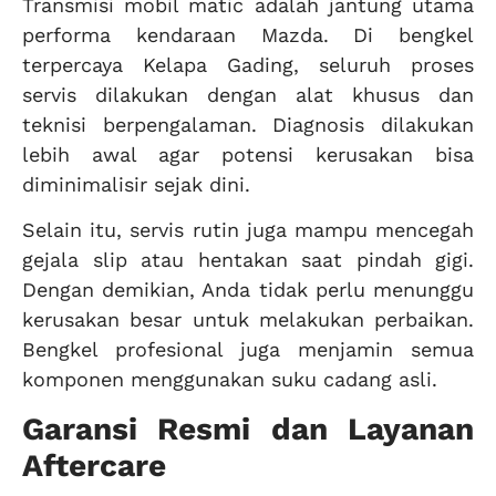
Transmisi mobil matic adalah jantung utama
performa kendaraan Mazda. Di bengkel
terpercaya Kelapa Gading, seluruh proses
servis dilakukan dengan alat khusus dan
teknisi berpengalaman. Diagnosis dilakukan
lebih awal agar potensi kerusakan bisa
diminimalisir sejak dini.
Selain itu, servis rutin juga mampu mencegah
gejala slip atau hentakan saat pindah gigi.
Dengan demikian, Anda tidak perlu menunggu
kerusakan besar untuk melakukan perbaikan.
Bengkel profesional juga menjamin semua
komponen menggunakan suku cadang asli.
Garansi Resmi dan Layanan
Aftercare