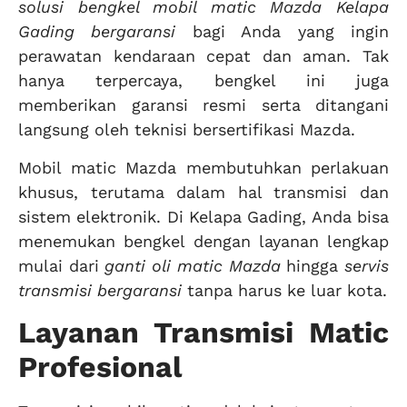
solusi bengkel mobil matic Mazda Kelapa
Gading bergaransi
bagi Anda yang ingin
perawatan kendaraan cepat dan aman. Tak
hanya terpercaya, bengkel ini juga
memberikan garansi resmi serta ditangani
langsung oleh teknisi bersertifikasi Mazda.
Mobil matic Mazda membutuhkan perlakuan
khusus, terutama dalam hal transmisi dan
sistem elektronik. Di Kelapa Gading, Anda bisa
menemukan bengkel dengan layanan lengkap
mulai dari
ganti oli matic Mazda
hingga
servis
transmisi bergaransi
tanpa harus ke luar kota.
Layanan Transmisi Matic
Profesional