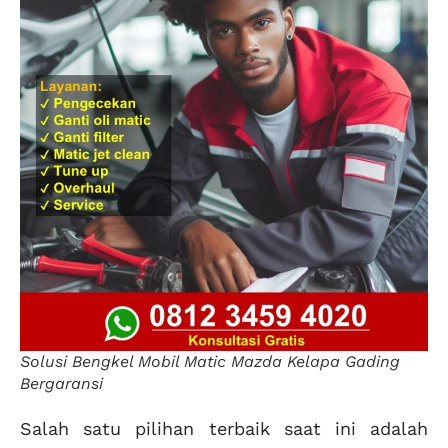
Solusi Bengkel Mobil Matic Mazda Kelapa Gading
Bergaransi
Salah satu pilihan terbaik saat ini adalah