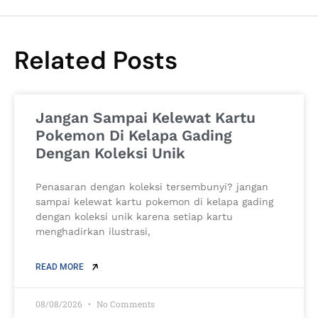
Related Posts
Jangan Sampai Kelewat Kartu
Pokemon Di Kelapa Gading
Dengan Koleksi Unik
Penasaran dengan koleksi tersembunyi? jangan
sampai kelewat kartu pokemon di kelapa gading
dengan koleksi unik karena setiap kartu
menghadirkan ilustrasi,
READ MORE
08/08/2026
No Comments