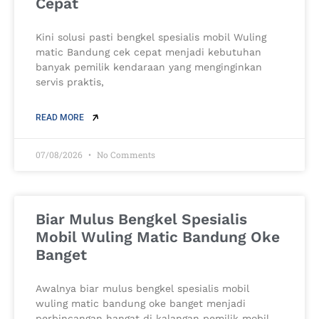
Cepat
Kini solusi pasti bengkel spesialis mobil Wuling
matic Bandung cek cepat menjadi kebutuhan
banyak pemilik kendaraan yang menginginkan
servis praktis,
READ MORE
07/08/2026
No Comments
Biar Mulus Bengkel Spesialis
Mobil Wuling Matic Bandung Oke
Banget
Awalnya biar mulus bengkel spesialis mobil
wuling matic bandung oke banget menjadi
perbincangan hangat di kalangan pemilik mobil