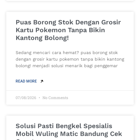
Puas Borong Stok Dengan Grosir
Kartu Pokemon Tanpa Bikin
Kantong Bolong!
Sedang mencari cara hemat? puas borong stok
dengan grosir kartu pokemon tanpa bikin kantong
bolong! menjadi solusi menarik bagi penggemar
READ MORE
07/08/2026
No Comments
Solusi Pasti Bengkel Spesialis
Mobil Wuling Matic Bandung Cek