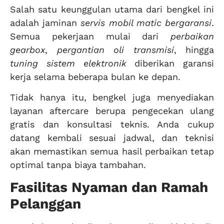
Salah satu keunggulan utama dari bengkel ini
adalah jaminan
servis mobil matic bergaransi
.
Semua pekerjaan mulai dari
perbaikan
gearbox
,
pergantian oli transmisi
, hingga
tuning sistem elektronik
diberikan garansi
kerja selama beberapa bulan ke depan.
Tidak hanya itu, bengkel juga menyediakan
layanan aftercare berupa pengecekan ulang
gratis dan konsultasi teknis. Anda cukup
datang kembali sesuai jadwal, dan teknisi
akan memastikan semua hasil perbaikan tetap
optimal tanpa biaya tambahan.
Fasilitas Nyaman dan Ramah
Pelanggan