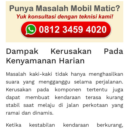
Dampak Kerusakan Pada
Kenyamanan Harian
Masalah kaki-kaki tidak hanya menghasilkan
suara yang mengganggu selama perjalanan.
Kerusakan pada komponen tertentu juga
dapat membuat kendaraan terasa kurang
stabil saat melaju di jalan perkotaan yang
ramai dan dinamis.
Ketika kestabilan kendaraan berkurang,