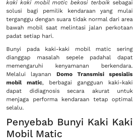
kaki kaki mobil matic bekasi terbaik
sebagai
solusi bagi pemilik kendaraan yang mulai
terganggu dengan suara tidak normal dari area
bawah mobil saat melintasi jalan perkotaan
padat setiap hari.
Bunyi pada kaki-kaki mobil matic sering
dianggap masalah sepele padahal dapat
memengaruhi kenyamanan berkendara.
Melalui layanan
Domo Transmisi spesialis
mobil matic
, berbagai gangguan kaki-kaki
dapat didiagnosis secara akurat untuk
menjaga performa kendaraan tetap optimal
selalu.
Penyebab Bunyi Kaki Kaki
Mobil Matic