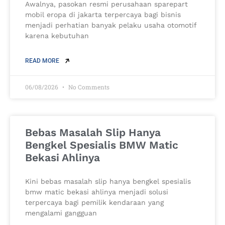
Awalnya, pasokan resmi perusahaan sparepart
mobil eropa di jakarta terpercaya bagi bisnis
menjadi perhatian banyak pelaku usaha otomotif
karena kebutuhan
READ MORE
06/08/2026
No Comments
Bebas Masalah Slip Hanya
Bengkel Spesialis BMW Matic
Bekasi Ahlinya
Kini bebas masalah slip hanya bengkel spesialis
bmw matic bekasi ahlinya menjadi solusi
terpercaya bagi pemilik kendaraan yang
mengalami gangguan