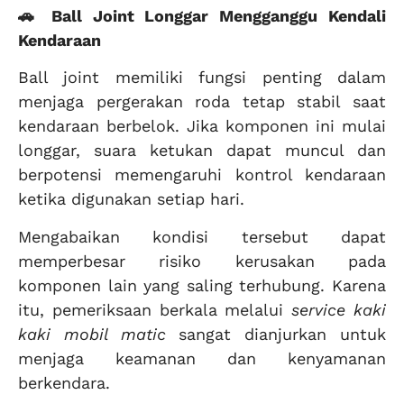
🚗 Ball Joint Longgar Mengganggu Kendali
Kendaraan
Ball joint memiliki fungsi penting dalam
menjaga pergerakan roda tetap stabil saat
kendaraan berbelok. Jika komponen ini mulai
longgar, suara ketukan dapat muncul dan
berpotensi memengaruhi kontrol kendaraan
ketika digunakan setiap hari.
Mengabaikan kondisi tersebut dapat
memperbesar risiko kerusakan pada
komponen lain yang saling terhubung. Karena
itu, pemeriksaan berkala melalui
service kaki
kaki mobil matic
sangat dianjurkan untuk
menjaga keamanan dan kenyamanan
berkendara.