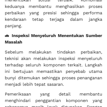
keduanya membantu menghasilkan proses
perbaikan yang presisi sehingga performa
kendaraan tetap terjaga dalam jangka
panjang.
🚗 Inspeksi Menyeluruh Menentukan Sumber
Masalah
Sebelum melakukan tindakan perbaikan,
teknisi akan melakukan inspeksi menyeluruh
terhadap seluruh komponen terkait. Langkah
ini bertujuan memastikan penyebab utama
bunyi ditemukan sehingga proses penanganan
menjadi lebih tepat sasaran.
Pemeriksaan yang detail membantu
menghindari penggantian komponen yang
sebenarnya masih layak digunakan. Dengan