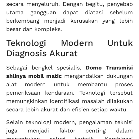
secara menyeluruh. Dengan begitu, penyebab
utama gangguan dapat diatasi sebelum
berkembang menjadi kerusakan yang lebih
besar dan kompleks.
Teknologi Modern Untuk
Diagnosis Akurat
Sebagai bengkel spesialis,
Domo Transmisi
ahlinya mobil matic
mengandalkan dukungan
alat modern untuk membantu proses
pemeriksaan kendaraan. Teknologi tersebut
memungkinkan identifikasi masalah dilakukan
secara lebih akurat dan efisien setiap waktu.
Selain teknologi modern, pengalaman teknisi
juga menjadi faktor penting dalam
menentukan solusi terbaik. Kombinasi