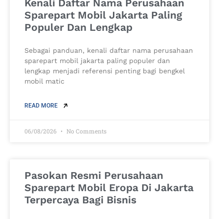
Kenali Daftar Nama Perusahaan
Sparepart Mobil Jakarta Paling
Populer Dan Lengkap
Sebagai panduan, kenali daftar nama perusahaan
sparepart mobil jakarta paling populer dan
lengkap menjadi referensi penting bagi bengkel
mobil matic
READ MORE
06/08/2026
No Comments
Pasokan Resmi Perusahaan
Sparepart Mobil Eropa Di Jakarta
Terpercaya Bagi Bisnis