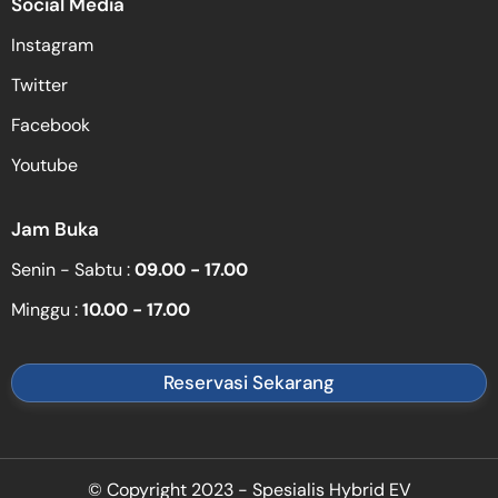
Social Media
Instagram
Twitter
Facebook
Youtube
Jam Buka
Senin - Sabtu :
09.00 - 17.00
Minggu :
10.00 - 17.00
Reservasi Sekarang
© Copyright 2023 - Spesialis Hybrid EV