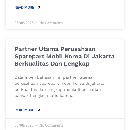
READ MORE
06/08/2026
No Comments
Partner Utama Perusahaan
Sparepart Mobil Korea Di Jakarta
Berkualitas Dan Lengkap
Dalam pembahasan ini, partner utama
perusahaan sparepart mobil korea di jakarta
berkualitas dan lengkap menjadi perhatian
banyak bengkel matic karena
READ MORE
06/08/2026
No Comments