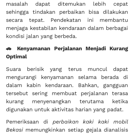
masalah dapat ditemukan lebih cepat
sehingga tindakan perbaikan bisa dilakukan
secara tepat. Pendekatan ini membantu
menjaga kestabilan kendaraan dalam berbagai
kondisi jalan yang berbeda.
🚗 Kenyamanan Perjalanan Menjadi Kurang
Optimal
Suara berisik yang terus muncul dapat
mengurangi kenyamanan selama berada di
dalam kabin kendaraan. Bahkan, gangguan
tersebut sering membuat perjalanan terasa
kurang menyenangkan terutama ketika
digunakan untuk aktivitas harian yang padat.
Pemeriksaan di
perbaikan kaki kaki mobil
Bekasi
memungkinkan setiap gejala dianalisis