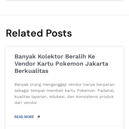
Related Posts
Banyak Kolektor Beralih Ke
Vendor Kartu Pokemon Jakarta
Berkualitas
Banyak orang menganggap vendor hanya berperan
sebagai tempat membeli kartu Pokemon. Padahal,
kualitas layanan, edukasi, dan konsistensi produk
dari vendor
READ MORE