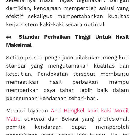
demikian, kendaraan memperoleh solusi yang
efektif sekaligus mempertahankan kualitas
kerja sistem kaki-kaki secara optimal.
🚗 Standar Perbaikan Tinggi Untuk Hasil
Maksimal
Setiap proses pengerjaan dilakukan mengikuti
standar yang mengutamakan kualitas dan
ketelitian. Pendekatan tersebut membantu
memastikan hasil perbaikan mampu
memberikan daya tahan lebih baik dalam
penggunaan kendaraan sehari-hari.
Melalui layanan
Ahli Bengkel kaki kaki Mobil
Matic
Jakarta
dan Bekasi yang profesional,
pemilik kendaraan dapat memperoleh
penanganan yang sesuai kebutuhan. Hal ini