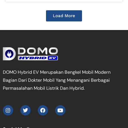
Load More
DOMO Hybrid EV Merupakan Bengkel Mobil Modern
Bagian Dari Dokter Mobil Yang Menangani Berbagai
Permasalahan Mobil Listrik Dan Hybrid.