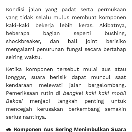
Kondisi jalan yang padat serta permukaan
yang tidak selalu mulus membuat komponen
kaki-kaki bekerja lebih keras. Akibatnya,
beberapa bagian seperti bushing,
shockbreaker, dan ball joint berisiko
mengalami penurunan fungsi secara bertahap
seiring waktu.
Ketika komponen tersebut mulai aus atau
longgar, suara berisik dapat muncul saat
kendaraan melewati jalan bergelombang.
Pemeriksaan rutin di
bengkel kaki kaki mobil
Bekasi
menjadi langkah penting untuk
mencegah kerusakan berkembang semakin
serius nantinya.
🚗 Komponen Aus Sering Menimbulkan Suara