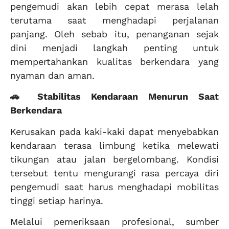
pengemudi akan lebih cepat merasa lelah
terutama saat menghadapi perjalanan
panjang. Oleh sebab itu, penanganan sejak
dini menjadi langkah penting untuk
mempertahankan kualitas berkendara yang
nyaman dan aman.
🚗 Stabilitas Kendaraan Menurun Saat
Berkendara
Kerusakan pada kaki-kaki dapat menyebabkan
kendaraan terasa limbung ketika melewati
tikungan atau jalan bergelombang. Kondisi
tersebut tentu mengurangi rasa percaya diri
pengemudi saat harus menghadapi mobilitas
tinggi setiap harinya.
Melalui pemeriksaan profesional, sumber