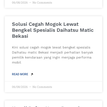
06/08/2026
No Comments
Solusi Cegah Mogok Lewat
Bengkel Spesialis Daihatsu Matic
Bekasi
Kini solusi cegah mogok lewat bengkel spesialis
Daihatsu matic Bekasi menjadi perhatian banyak
pemilik kendaraan yang ingin menjaga performa
mobil
READ MORE
06/08/2026
No Comments