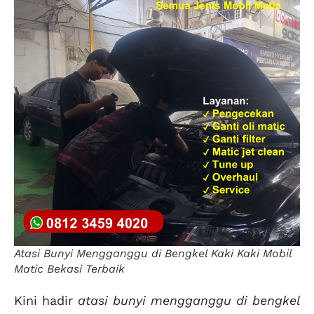
Atasi Bunyi Mengganggu di Bengkel Kaki Kaki Mobil
Matic Bekasi Terbaik
Kini hadir
atasi bunyi mengganggu di bengkel