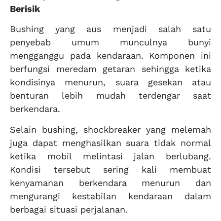
Berisik
Bushing yang aus menjadi salah satu
penyebab umum munculnya bunyi
mengganggu pada kendaraan. Komponen ini
berfungsi meredam getaran sehingga ketika
kondisinya menurun, suara gesekan atau
benturan lebih mudah terdengar saat
berkendara.
Selain bushing, shockbreaker yang melemah
juga dapat menghasilkan suara tidak normal
ketika mobil melintasi jalan berlubang.
Kondisi tersebut sering kali membuat
kenyamanan berkendara menurun dan
mengurangi kestabilan kendaraan dalam
berbagai situasi perjalanan.