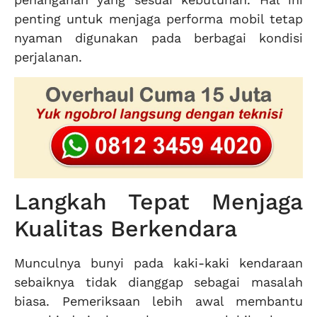
penting untuk menjaga performa mobil tetap
nyaman digunakan pada berbagai kondisi
perjalanan.
Langkah Tepat Menjaga
Kualitas Berkendara
Munculnya bunyi pada kaki-kaki kendaraan
sebaiknya tidak dianggap sebagai masalah
biasa. Pemeriksaan lebih awal membantu