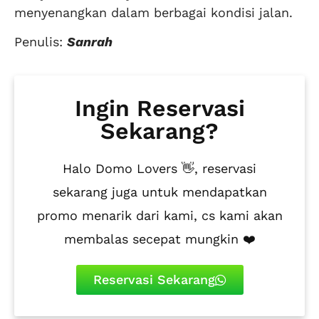
menyenangkan dalam berbagai kondisi jalan.
Penulis:
Sanrah
Ingin Reservasi
Sekarang?
Halo Domo Lovers 👋, reservasi
sekarang juga untuk mendapatkan
promo menarik dari kami, cs kami akan
membalas secepat mungkin ❤️
Reservasi Sekarang