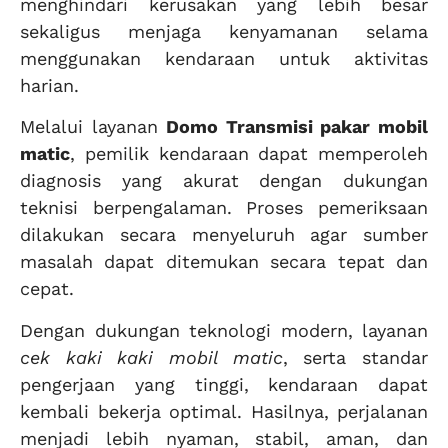
menghindari kerusakan yang lebih besar
sekaligus menjaga kenyamanan selama
menggunakan kendaraan untuk aktivitas
harian.
Melalui layanan
Domo Transmisi pakar mobil
matic
, pemilik kendaraan dapat memperoleh
diagnosis yang akurat dengan dukungan
teknisi berpengalaman. Proses pemeriksaan
dilakukan secara menyeluruh agar sumber
masalah dapat ditemukan secara tepat dan
cepat.
Dengan dukungan teknologi modern, layanan
cek kaki kaki mobil matic
, serta standar
pengerjaan yang tinggi, kendaraan dapat
kembali bekerja optimal. Hasilnya, perjalanan
menjadi lebih nyaman, stabil, aman, dan