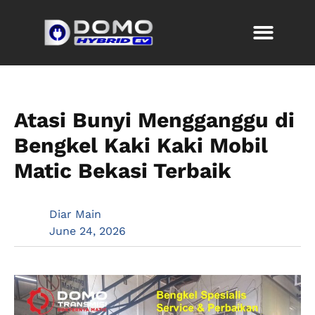
Atasi Bunyi Mengganggu di
Bengkel Kaki Kaki Mobil
Matic Bekasi Terbaik
Diar Main
June 24, 2026