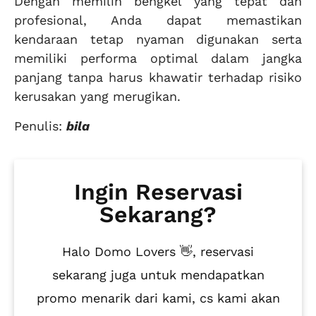
Dengan memilih bengkel yang tepat dan
profesional, Anda dapat memastikan
kendaraan tetap nyaman digunakan serta
memiliki performa optimal dalam jangka
panjang tanpa harus khawatir terhadap risiko
kerusakan yang merugikan.
Penulis:
bila
Ingin Reservasi
Sekarang?
Halo Domo Lovers 👋, reservasi
sekarang juga untuk mendapatkan
promo menarik dari kami, cs kami akan