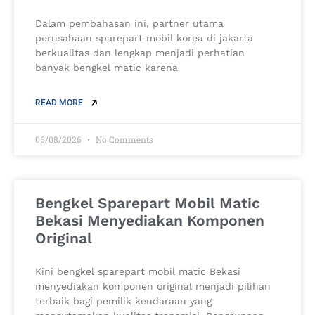
Dalam pembahasan ini, partner utama
perusahaan sparepart mobil korea di jakarta
berkualitas dan lengkap menjadi perhatian
banyak bengkel matic karena
READ MORE
06/08/2026
No Comments
Bengkel Sparepart Mobil Matic
Bekasi Menyediakan Komponen
Original
Kini bengkel sparepart mobil matic Bekasi
menyediakan komponen original menjadi pilihan
terbaik bagi pemilik kendaraan yang