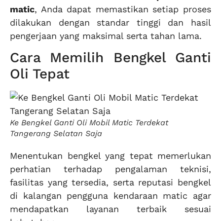
matic
, Anda dapat memastikan setiap proses
dilakukan dengan standar tinggi dan hasil
pengerjaan yang maksimal serta tahan lama.
Cara Memilih Bengkel Ganti
Oli Tepat
Ke Bengkel Ganti Oli Mobil Matic Terdekat
Tangerang Selatan Saja
Menentukan bengkel yang tepat memerlukan
perhatian terhadap pengalaman teknisi,
fasilitas yang tersedia, serta reputasi bengkel
di kalangan pengguna kendaraan matic agar
mendapatkan layanan terbaik sesuai