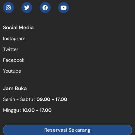
Social Media
Instagram
Twitter
Facebook
Youtube
Jam Buka
Senin - Sabtu :
09.00 - 17.00
Minggu :
10.00 - 17.00
Reservasi Sekarang