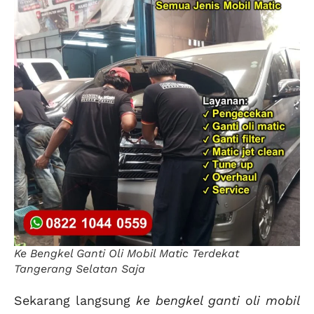
Ke Bengkel Ganti Oli Mobil Matic Terdekat
Tangerang Selatan Saja
Sekarang langsung
ke bengkel ganti oli mobil