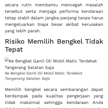
secara rutin membantu mencegah masalah
tersebut serta menjaga performa kendaraan
tetap stabil dalam jangka panjang tanpa harus
mengeluarkan biaya besar akibat kerusakan
yang lebih parah.
Risiko Memilih Bengkel Tidak
Tepat
Ke Bengkel Ganti Oli Mobil Matic Terdekat
Tangerang Selatan Saja
Memilih bengkel secara sembarangan dapat
berdampak pada kualitas pengerjaan yang
tidak maksimal sehingga kendaraan Anda