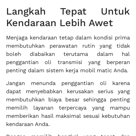
Langkah Tepat Untuk
Kendaraan Lebih Awet
Menjaga kendaraan tetap dalam kondisi prima
membutuhkan perawatan rutin yang tidak
boleh diabaikan terutama dalam hal
penggantian oli transmisi yang berperan
penting dalam sistem kerja mobil matic Anda.
Jangan menunda penggantian oli karena
dapat menyebabkan kerusakan serius yang
membutuhkan biaya besar sehingga penting
memilih layanan terpercaya yang mampu
memberikan hasil maksimal sesuai kebutuhan
kendaraan Anda.