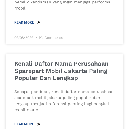
pemilik kendaraan yang ingin menjaga performa
mobil
READ MORE
06/08/2026
No Comments
Kenali Daftar Nama Perusahaan
Sparepart Mobil Jakarta Paling
Populer Dan Lengkap
Sebagai panduan, kenali daftar nama perusahaan
sparepart mobil jakarta paling populer dan
lengkap menjadi referensi penting bagi bengkel
mobil matic
READ MORE