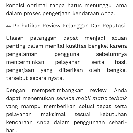
kondisi optimal tanpa harus menunggu lama
dalam proses pengerjaan kendaraan Anda.
🚗 Perhatikan Review Pelanggan Dan Reputasi
Ulasan pelanggan dapat menjadi acuan
penting dalam menilai kualitas bengkel karena
pengalaman pengguna sebelumnya
mencerminkan pelayanan serta hasil
pengerjaan yang diberikan oleh bengkel
tersebut secara nyata.
Dengan mempertimbangkan review, Anda
dapat menemukan
service mobil matic terbaik
yang mampu memberikan solusi tepat serta
pelayanan maksimal sesuai kebutuhan
kendaraan Anda dalam penggunaan sehari-
hari.