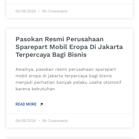
06/08/2026
No Comments
Pasokan Resmi Perusahaan
Sparepart Mobil Eropa Di Jakarta
Terpercaya Bagi Bisnis
Awalnya, pasokan resmi perusahaan sparepart
mobil eropa di jakarta terpercaya bagi bisnis
menjadi perhatian banyak pelaku usaha otomotif
karena kebutuhan
READ MORE
06/08/2026
No Comments