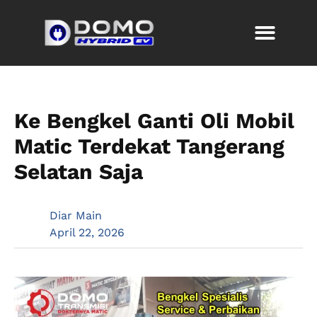
Ke Bengkel Ganti Oli Mobil
Matic Terdekat Tangerang
Selatan Saja
Diar Main
April 22, 2026