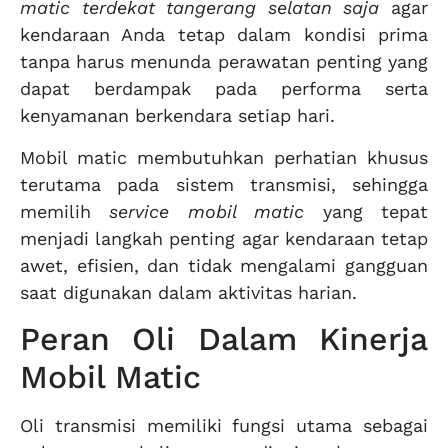
matic terdekat tangerang selatan saja
agar
kendaraan Anda tetap dalam kondisi prima
tanpa harus menunda perawatan penting yang
dapat berdampak pada performa serta
kenyamanan berkendara setiap hari.
Mobil matic membutuhkan perhatian khusus
terutama pada sistem transmisi, sehingga
memilih
service mobil matic
yang tepat
menjadi langkah penting agar kendaraan tetap
awet, efisien, dan tidak mengalami gangguan
saat digunakan dalam aktivitas harian.
Peran Oli Dalam Kinerja
Mobil Matic
Oli transmisi memiliki fungsi utama sebagai