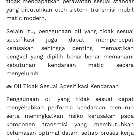
tidak mendapatkan perawatan sesuai standar
yang dibutuhkan oleh sistem transmisi mobil
matic modern.
Selain itu, penggunaan oli yang tidak sesuai
spesifikasi juga dapat mempercepat
kerusakan sehingga penting memastikan
bengkel yang dipilih benar-benar memahami
kebutuhan kendaraan matic secara
menyeluruh.
🚗 Oli Tidak Sesuai Spesifikasi Kendaraan
Penggunaan oli yang tidak sesuai dapat
menyebabkan performa kendaraan menurun
serta meningkatkan risiko kerusakan pada
komponen transmisi yang membutuhkan
pelumasan optimal dalam setiap proses kerja