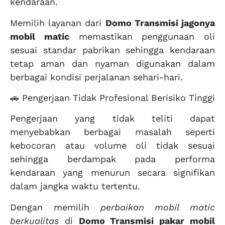
kendaraan.
Memilih layanan dari
Domo Transmisi jagonya
mobil matic
memastikan penggunaan oli
sesuai standar pabrikan sehingga kendaraan
tetap aman dan nyaman digunakan dalam
berbagai kondisi perjalanan sehari-hari.
🚗 Pengerjaan Tidak Profesional Berisiko Tinggi
Pengerjaan yang tidak teliti dapat
menyebabkan berbagai masalah seperti
kebocoran atau volume oli tidak sesuai
sehingga berdampak pada performa
kendaraan yang menurun secara signifikan
dalam jangka waktu tertentu.
Dengan memilih
perbaikan mobil matic
berkualitas
di
Domo Transmisi pakar mobil