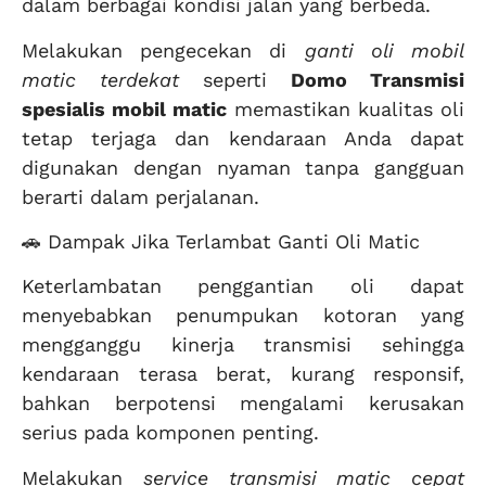
dalam berbagai kondisi jalan yang berbeda.
Melakukan pengecekan di
ganti oli mobil
matic terdekat
seperti
Domo Transmisi
spesialis mobil matic
memastikan kualitas oli
tetap terjaga dan kendaraan Anda dapat
digunakan dengan nyaman tanpa gangguan
berarti dalam perjalanan.
🚗 Dampak Jika Terlambat Ganti Oli Matic
Keterlambatan penggantian oli dapat
menyebabkan penumpukan kotoran yang
mengganggu kinerja transmisi sehingga
kendaraan terasa berat, kurang responsif,
bahkan berpotensi mengalami kerusakan
serius pada komponen penting.
Melakukan
service transmisi matic cepat