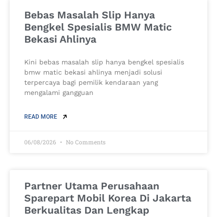
Bebas Masalah Slip Hanya
Bengkel Spesialis BMW Matic
Bekasi Ahlinya
Kini bebas masalah slip hanya bengkel spesialis
bmw matic bekasi ahlinya menjadi solusi
terpercaya bagi pemilik kendaraan yang
mengalami gangguan
READ MORE
06/08/2026
No Comments
Partner Utama Perusahaan
Sparepart Mobil Korea Di Jakarta
Berkualitas Dan Lengkap