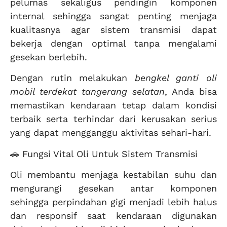
pelumas sekaligus pendingin komponen
internal sehingga sangat penting menjaga
kualitasnya agar sistem transmisi dapat
bekerja dengan optimal tanpa mengalami
gesekan berlebih.
Dengan rutin melakukan
bengkel ganti oli
mobil terdekat tangerang selatan
, Anda bisa
memastikan kendaraan tetap dalam kondisi
terbaik serta terhindar dari kerusakan serius
yang dapat mengganggu aktivitas sehari-hari.
🚗 Fungsi Vital Oli Untuk Sistem Transmisi
Oli membantu menjaga kestabilan suhu dan
mengurangi gesekan antar komponen
sehingga perpindahan gigi menjadi lebih halus
dan responsif saat kendaraan digunakan