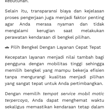
kebutuhan.
Selain itu, transparansi biaya dan kejelasan
proses pengerjaan juga menjadi faktor penting
agar Anda merasa nyaman dan tidak
mengalami kerugian saat melakukan
perawatan kendaraan di bengkel pilihan.
🚗 Pilih Bengkel Dengan Layanan Cepat Tepat
Kecepatan layanan menjadi nilai tambah bagi
pengguna dengan mobilitas tinggi sehingga
memilih bengkel yang mampu bekerja efisien
tanpa mengurangi kualitas menjadi pilihan
yang sangat tepat untuk Anda pertimbangkan.
Dengan memilih
tempat service mobil matic
terpercaya
, Anda dapat menghemat waktu
sekaligus memastikan kendaraan tetap dalam