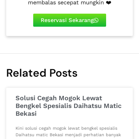
membalas secepat mungkin ❤️
Reservasi Sekarang
Related Posts
Solusi Cegah Mogok Lewat
Bengkel Spesialis Daihatsu Matic
Bekasi
Kini solusi cegah mogok lewat bengkel spesialis
Daihatsu matic Bekasi menjadi perhatian banyak