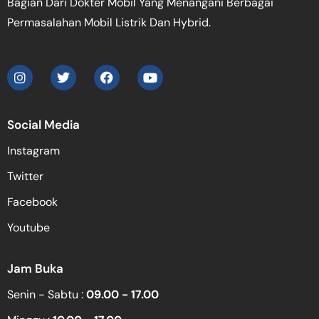
Bagian Dari Dokter Mobil Yang Menangani Berbagai
Permasalahan Mobil Listrik Dan Hybrid.
Social Media
Instagram
Twitter
Facebook
Youtube
Jam Buka
Senin - Sabtu :
09.00 - 17.00