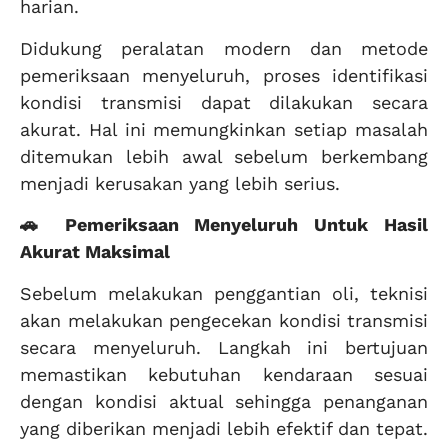
harian.
Didukung peralatan modern dan metode
pemeriksaan menyeluruh, proses identifikasi
kondisi transmisi dapat dilakukan secara
akurat. Hal ini memungkinkan setiap masalah
ditemukan lebih awal sebelum berkembang
menjadi kerusakan yang lebih serius.
🚗 Pemeriksaan Menyeluruh Untuk Hasil
Akurat Maksimal
Sebelum melakukan penggantian oli, teknisi
akan melakukan pengecekan kondisi transmisi
secara menyeluruh. Langkah ini bertujuan
memastikan kebutuhan kendaraan sesuai
dengan kondisi aktual sehingga penanganan
yang diberikan menjadi lebih efektif dan tepat.