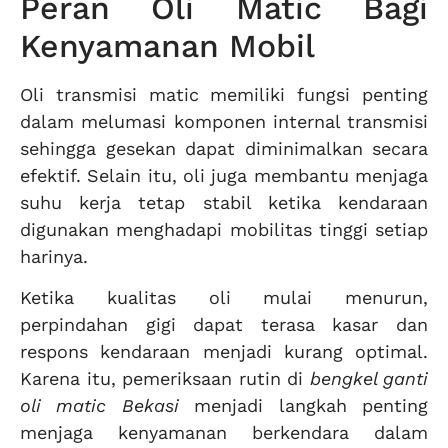
Peran Oli Matic Bagi
Kenyamanan Mobil
Oli transmisi matic memiliki fungsi penting
dalam melumasi komponen internal transmisi
sehingga gesekan dapat diminimalkan secara
efektif. Selain itu, oli juga membantu menjaga
suhu kerja tetap stabil ketika kendaraan
digunakan menghadapi mobilitas tinggi setiap
harinya.
Ketika kualitas oli mulai menurun,
perpindahan gigi dapat terasa kasar dan
respons kendaraan menjadi kurang optimal.
Karena itu, pemeriksaan rutin di
bengkel ganti
oli matic Bekasi
menjadi langkah penting
menjaga kenyamanan berkendara dalam