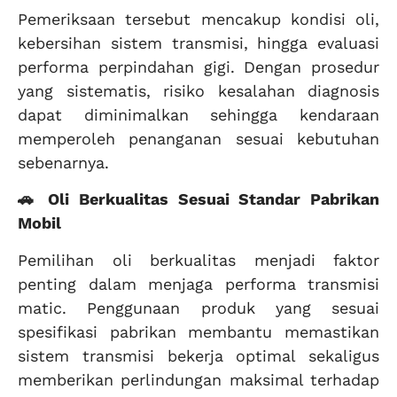
Pemeriksaan tersebut mencakup kondisi oli,
kebersihan sistem transmisi, hingga evaluasi
performa perpindahan gigi. Dengan prosedur
yang sistematis, risiko kesalahan diagnosis
dapat diminimalkan sehingga kendaraan
memperoleh penanganan sesuai kebutuhan
sebenarnya.
🚗 Oli Berkualitas Sesuai Standar Pabrikan
Mobil
Pemilihan oli berkualitas menjadi faktor
penting dalam menjaga performa transmisi
matic. Penggunaan produk yang sesuai
spesifikasi pabrikan membantu memastikan
sistem transmisi bekerja optimal sekaligus
memberikan perlindungan maksimal terhadap