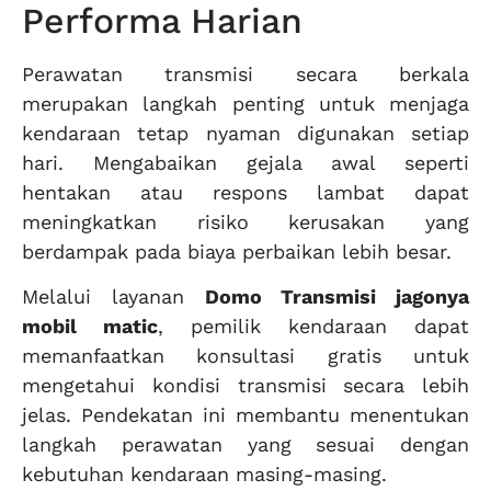
Performa Harian
Perawatan transmisi secara berkala
merupakan langkah penting untuk menjaga
kendaraan tetap nyaman digunakan setiap
hari. Mengabaikan gejala awal seperti
hentakan atau respons lambat dapat
meningkatkan risiko kerusakan yang
berdampak pada biaya perbaikan lebih besar.
Melalui layanan
Domo Transmisi jagonya
mobil matic
, pemilik kendaraan dapat
memanfaatkan konsultasi gratis untuk
mengetahui kondisi transmisi secara lebih
jelas. Pendekatan ini membantu menentukan
langkah perawatan yang sesuai dengan
kebutuhan kendaraan masing-masing.