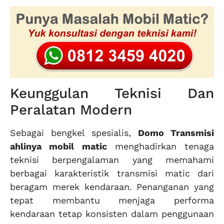
Keunggulan Teknisi Dan
Peralatan Modern
Sebagai bengkel spesialis,
Domo Transmisi
ahlinya mobil matic
menghadirkan tenaga
teknisi berpengalaman yang memahami
berbagai karakteristik transmisi matic dari
beragam merek kendaraan. Penanganan yang
tepat membantu menjaga performa
kendaraan tetap konsisten dalam penggunaan