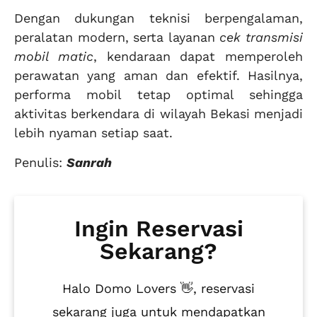
Dengan dukungan teknisi berpengalaman,
peralatan modern, serta layanan
cek transmisi
mobil matic
, kendaraan dapat memperoleh
perawatan yang aman dan efektif. Hasilnya,
performa mobil tetap optimal sehingga
aktivitas berkendara di wilayah Bekasi menjadi
lebih nyaman setiap saat.
Penulis:
Sanrah
Ingin Reservasi
Sekarang?
Halo Domo Lovers 👋, reservasi
sekarang juga untuk mendapatkan