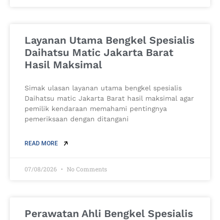
Layanan Utama Bengkel Spesialis
Daihatsu Matic Jakarta Barat
Hasil Maksimal
Simak ulasan layanan utama bengkel spesialis
Daihatsu matic Jakarta Barat hasil maksimal agar
pemilik kendaraan memahami pentingnya
pemeriksaan dengan ditangani
READ MORE
07/08/2026
No Comments
Perawatan Ahli Bengkel Spesialis