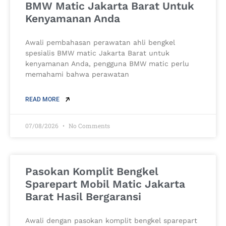
BMW Matic Jakarta Barat Untuk
Kenyamanan Anda
Awali pembahasan perawatan ahli bengkel
spesialis BMW matic Jakarta Barat untuk
kenyamanan Anda, pengguna BMW matic perlu
memahami bahwa perawatan
READ MORE
07/08/2026
No Comments
Pasokan Komplit Bengkel
Sparepart Mobil Matic Jakarta
Barat Hasil Bergaransi
Awali dengan pasokan komplit bengkel sparepart