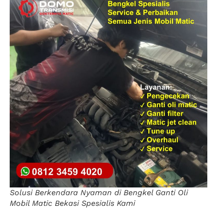
Solusi Berkendara Nyaman di Bengkel Ganti Oli
Mobil Matic Bekasi Spesialis Kami