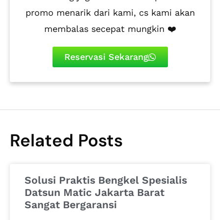
promo menarik dari kami, cs kami akan
membalas secepat mungkin ❤️
Reservasi Sekarang
Related Posts
Solusi Praktis Bengkel Spesialis
Datsun Matic Jakarta Barat
Sangat Bergaransi