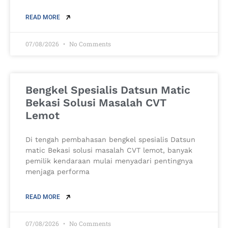
READ MORE
07/08/2026
No Comments
Bengkel Spesialis Datsun Matic
Bekasi Solusi Masalah CVT
Lemot
Di tengah pembahasan bengkel spesialis Datsun
matic Bekasi solusi masalah CVT lemot, banyak
pemilik kendaraan mulai menyadari pentingnya
menjaga performa
READ MORE
07/08/2026
No Comments