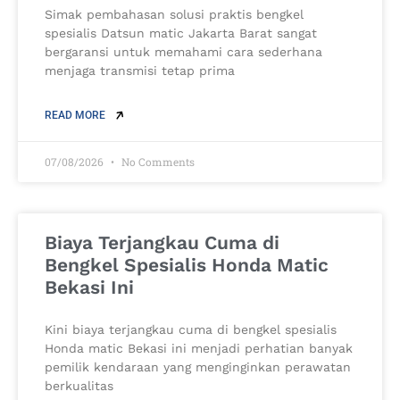
Simak pembahasan solusi praktis bengkel
spesialis Datsun matic Jakarta Barat sangat
bergaransi untuk memahami cara sederhana
menjaga transmisi tetap prima
READ MORE
07/08/2026
No Comments
Biaya Terjangkau Cuma di
Bengkel Spesialis Honda Matic
Bekasi Ini
Kini biaya terjangkau cuma di bengkel spesialis
Honda matic Bekasi ini menjadi perhatian banyak
pemilik kendaraan yang menginginkan perawatan
berkualitas