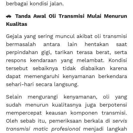
berbagai kondisi jalan.
🚗 Tanda Awal Oli Transmisi Mulai Menurun
Kualitas
Gejala yang sering muncul akibat oli transmisi
bermasalah antara lain hentakan saat
perpindahan gigi, tarikan terasa berat, serta
respons kendaraan yang melambat. Kondisi
tersebut sebaiknya tidak diabaikan karena
dapat memengaruhi kenyamanan berkendara
sehari-hari secara langsung.
Selain mengurangi kenyamanan, oli yang
sudah menurun kualitasnya juga berpotensi
mempercepat keausan komponen transmisi.
Oleh sebab itu, pemeriksaan berkala di
servis
transmisi matic profesional
menjadi langkah