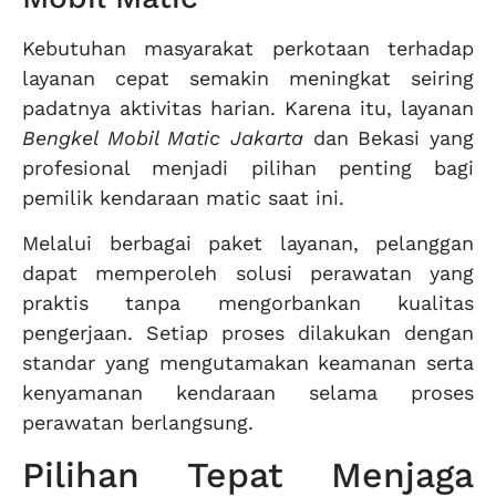
Kebutuhan masyarakat perkotaan terhadap
layanan cepat semakin meningkat seiring
padatnya aktivitas harian. Karena itu, layanan
Bengkel Mobil Matic Jakarta
dan Bekasi yang
profesional menjadi pilihan penting bagi
pemilik kendaraan matic saat ini.
Melalui berbagai paket layanan, pelanggan
dapat memperoleh solusi perawatan yang
praktis tanpa mengorbankan kualitas
pengerjaan. Setiap proses dilakukan dengan
standar yang mengutamakan keamanan serta
kenyamanan kendaraan selama proses
perawatan berlangsung.
Pilihan Tepat Menjaga