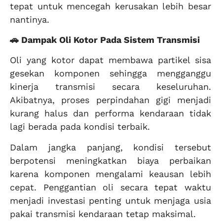
tepat untuk mencegah kerusakan lebih besar
nantinya.
🚗 Dampak Oli Kotor Pada Sistem Transmisi
Oli yang kotor dapat membawa partikel sisa
gesekan komponen sehingga mengganggu
kinerja transmisi secara keseluruhan.
Akibatnya, proses perpindahan gigi menjadi
kurang halus dan performa kendaraan tidak
lagi berada pada kondisi terbaik.
Dalam jangka panjang, kondisi tersebut
berpotensi meningkatkan biaya perbaikan
karena komponen mengalami keausan lebih
cepat. Penggantian oli secara tepat waktu
menjadi investasi penting untuk menjaga usia
pakai transmisi kendaraan tetap maksimal.