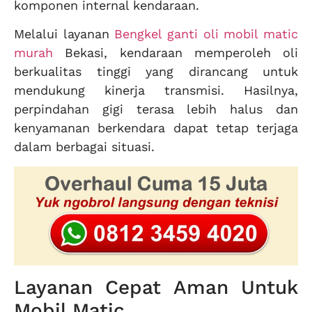
komponen internal kendaraan.
Melalui layanan
Bengkel ganti oli mobil matic
murah
Bekasi, kendaraan memperoleh oli
berkualitas tinggi yang dirancang untuk
mendukung kinerja transmisi. Hasilnya,
perpindahan gigi terasa lebih halus dan
kenyamanan berkendara dapat tetap terjaga
dalam berbagai situasi.
Layanan Cepat Aman Untuk
Mobil Matic