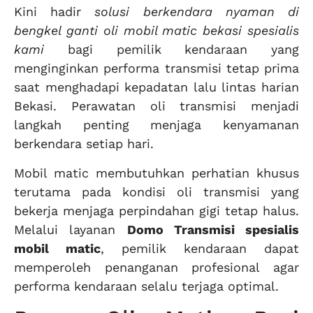
Kini hadir
solusi berkendara nyaman di
bengkel ganti oli mobil matic bekasi spesialis
kami
bagi pemilik kendaraan yang
menginginkan performa transmisi tetap prima
saat menghadapi kepadatan lalu lintas harian
Bekasi. Perawatan oli transmisi menjadi
langkah penting menjaga kenyamanan
berkendara setiap hari.
Mobil matic membutuhkan perhatian khusus
terutama pada kondisi oli transmisi yang
bekerja menjaga perpindahan gigi tetap halus.
Melalui layanan
Domo Transmisi spesialis
mobil matic
, pemilik kendaraan dapat
memperoleh penanganan profesional agar
performa kendaraan selalu terjaga optimal.