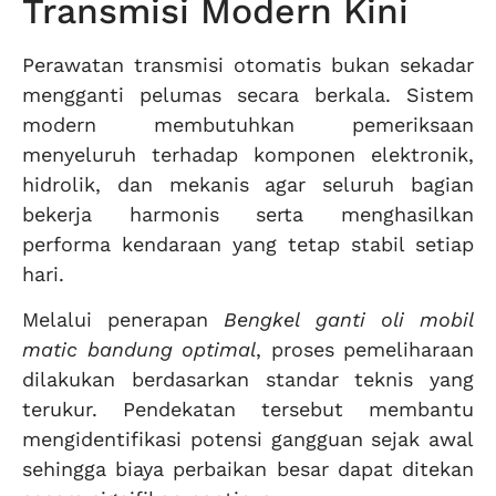
Transmisi Modern Kini
Perawatan transmisi otomatis bukan sekadar
mengganti pelumas secara berkala. Sistem
modern membutuhkan pemeriksaan
menyeluruh terhadap komponen elektronik,
hidrolik, dan mekanis agar seluruh bagian
bekerja harmonis serta menghasilkan
performa kendaraan yang tetap stabil setiap
hari.
Melalui penerapan
Bengkel ganti oli mobil
matic bandung optimal
, proses pemeliharaan
dilakukan berdasarkan standar teknis yang
terukur. Pendekatan tersebut membantu
mengidentifikasi potensi gangguan sejak awal
sehingga biaya perbaikan besar dapat ditekan