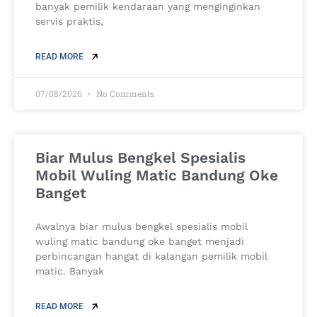
banyak pemilik kendaraan yang menginginkan
servis praktis,
READ MORE
07/08/2026
No Comments
Biar Mulus Bengkel Spesialis
Mobil Wuling Matic Bandung Oke
Banget
Awalnya biar mulus bengkel spesialis mobil
wuling matic bandung oke banget menjadi
perbincangan hangat di kalangan pemilik mobil
matic. Banyak
READ MORE