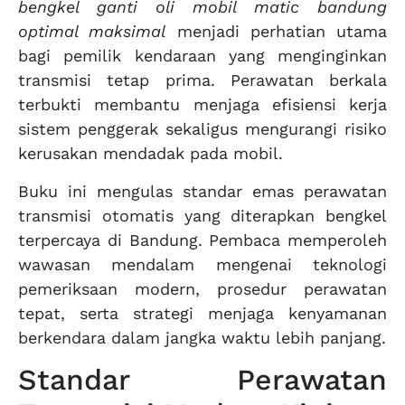
bengkel ganti oli mobil matic bandung
optimal maksimal
menjadi perhatian utama
bagi pemilik kendaraan yang menginginkan
transmisi tetap prima. Perawatan berkala
terbukti membantu menjaga efisiensi kerja
sistem penggerak sekaligus mengurangi risiko
kerusakan mendadak pada mobil.
Buku ini mengulas standar emas perawatan
transmisi otomatis yang diterapkan bengkel
terpercaya di Bandung. Pembaca memperoleh
wawasan mendalam mengenai teknologi
pemeriksaan modern, prosedur perawatan
tepat, serta strategi menjaga kenyamanan
berkendara dalam jangka waktu lebih panjang.
Standar Perawatan