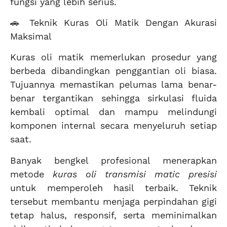
fungsi yang lebih serius.
🚗 Teknik Kuras Oli Matik Dengan Akurasi
Maksimal
Kuras oli matik memerlukan prosedur yang
berbeda dibandingkan penggantian oli biasa.
Tujuannya memastikan pelumas lama benar-
benar tergantikan sehingga sirkulasi fluida
kembali optimal dan mampu melindungi
komponen internal secara menyeluruh setiap
saat.
Banyak bengkel profesional menerapkan
metode
kuras oli transmisi matic presisi
untuk memperoleh hasil terbaik. Teknik
tersebut membantu menjaga perpindahan gigi
tetap halus, responsif, serta meminimalkan