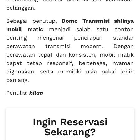
pelanggan.
Sebagai penutup,
Domo Transmisi ahlinya
mobil matic
menjadi salah satu contoh
penting mengenai penerapan standar
perawatan transmisi modern. Dengan
perawatan tepat dan konsisten, mobil matik
dapat tetap responsif, bertenaga, nyaman
digunakan, serta memiliki usia pakai lebih
panjang.
Penulis:
bilaa
Ingin Reservasi
Sekarang?