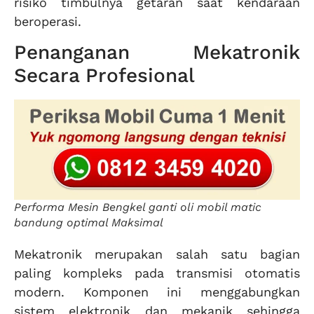
risiko timbulnya getaran saat kendaraan
beroperasi.
Penanganan Mekatronik
Secara Profesional
Performa Mesin Bengkel ganti oli mobil matic
bandung optimal Maksimal
Mekatronik merupakan salah satu bagian
paling kompleks pada transmisi otomatis
modern. Komponen ini menggabungkan
sistem elektronik dan mekanik sehingga