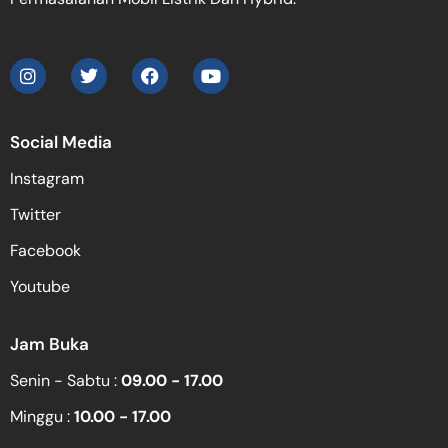
Social Media
Instagram
Twitter
Facebook
Youtube
Jam Buka
Senin - Sabtu :
09.00 - 17.00
Minggu :
10.00 - 17.00