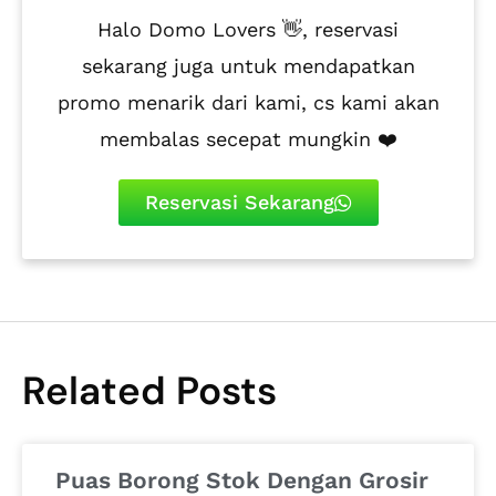
Halo Domo Lovers 👋, reservasi
sekarang juga untuk mendapatkan
promo menarik dari kami, cs kami akan
membalas secepat mungkin ❤️
Reservasi Sekarang
Related Posts
Puas Borong Stok Dengan Grosir