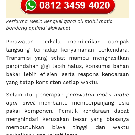
Performa Mesin Bengkel ganti oli mobil matic
bandung optimal Maksimal
Perawatan berkala memberikan dampak
langsung terhadap kenyamanan berkendara.
Transmisi yang sehat mampu menghasilkan
perpindahan gigi lebih halus, konsumsi bahan
bakar lebih efisien, serta respons kendaraan
yang tetap konsisten setiap waktu.
Selain itu, penerapan
perawatan mobil matic
agar awet
membantu memperpanjang usia
pakai komponen. Pemilik kendaraan dapat
menghindari kerusakan besar yang biasanya
membutuhkan biaya tinggi dan waktu