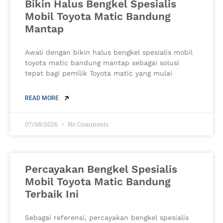
Bikin Halus Bengkel Spesialis
Mobil Toyota Matic Bandung
Mantap
Awali dengan bikin halus bengkel spesialis mobil
toyota matic bandung mantap sebagai solusi
tepat bagi pemilik Toyota matic yang mulai
READ MORE
07/08/2026
No Comments
Percayakan Bengkel Spesialis
Mobil Toyota Matic Bandung
Terbaik Ini
Sebagai referensi, percayakan bengkel spesialis