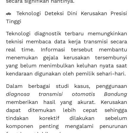
secara signifikan nantinya.
🚗 Teknologi Deteksi Dini Kerusakan Presisi
Tinggi
Teknologi diagnostik terbaru memungkinkan
teknisi membaca data kerja transmisi secara
real time. Informasi tersebut membantu
menemukan gejala kerusakan tersembunyi
yang belum menimbulkan keluhan nyata saat
kendaraan digunakan oleh pemilik sehari-hari.
Dalam berbagai studi kasus, penggunaan
diagnosa transmisi otomatis Bandung
memberikan hasil yang akurat. Kerusakan
dapat ditemukan lebih cepat sehingga
tindakan korektif dilakukan sebelum
komponen penting mengalami penurunan