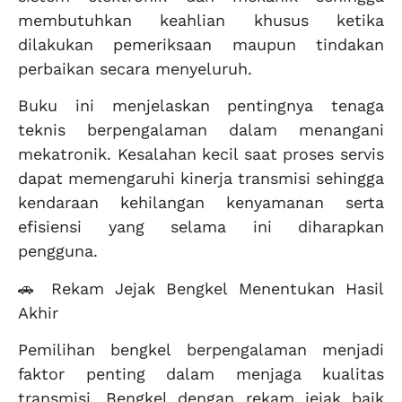
membutuhkan keahlian khusus ketika
dilakukan pemeriksaan maupun tindakan
perbaikan secara menyeluruh.
Buku ini menjelaskan pentingnya tenaga
teknis berpengalaman dalam menangani
mekatronik. Kesalahan kecil saat proses servis
dapat memengaruhi kinerja transmisi sehingga
kendaraan kehilangan kenyamanan serta
efisiensi yang selama ini diharapkan
pengguna.
🚗 Rekam Jejak Bengkel Menentukan Hasil
Akhir
Pemilihan bengkel berpengalaman menjadi
faktor penting dalam menjaga kualitas
transmisi. Bengkel dengan rekam jejak baik