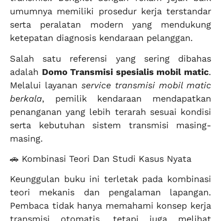
umumnya memiliki prosedur kerja terstandar
serta peralatan modern yang mendukung
ketepatan diagnosis kendaraan pelanggan.
Salah satu referensi yang sering dibahas
adalah
Domo Transmisi spesialis mobil matic
.
Melalui layanan
service transmisi mobil matic
berkala
, pemilik kendaraan mendapatkan
penanganan yang lebih terarah sesuai kondisi
serta kebutuhan sistem transmisi masing-
masing.
🚗 Kombinasi Teori Dan Studi Kasus Nyata
Keunggulan buku ini terletak pada kombinasi
teori mekanis dan pengalaman lapangan.
Pembaca tidak hanya memahami konsep kerja
transmisi otomatis, tetapi juga melihat