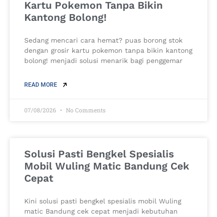
Kartu Pokemon Tanpa Bikin
Kantong Bolong!
Sedang mencari cara hemat? puas borong stok
dengan grosir kartu pokemon tanpa bikin kantong
bolong! menjadi solusi menarik bagi penggemar
READ MORE
07/08/2026
No Comments
Solusi Pasti Bengkel Spesialis
Mobil Wuling Matic Bandung Cek
Cepat
Kini solusi pasti bengkel spesialis mobil Wuling
matic Bandung cek cepat menjadi kebutuhan