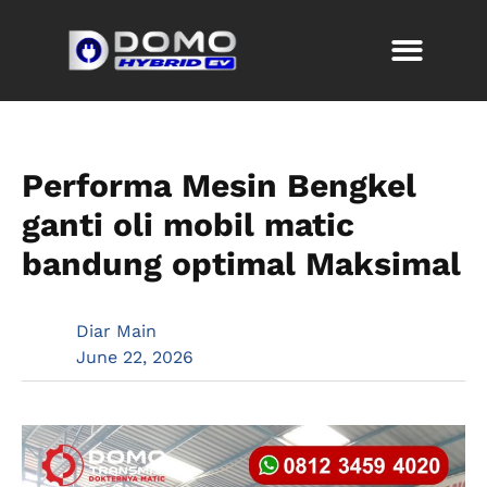
Performa Mesin Bengkel
ganti oli mobil matic
bandung optimal Maksimal
Diar Main
June 22, 2026