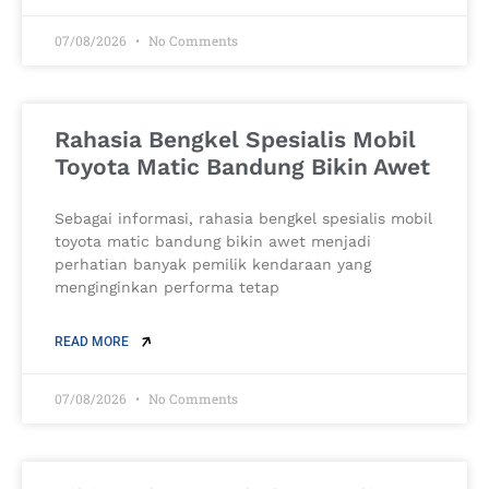
07/08/2026
No Comments
Rahasia Bengkel Spesialis Mobil
Toyota Matic Bandung Bikin Awet
Sebagai informasi, rahasia bengkel spesialis mobil
toyota matic bandung bikin awet menjadi
perhatian banyak pemilik kendaraan yang
menginginkan performa tetap
READ MORE
07/08/2026
No Comments