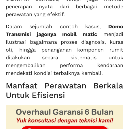
penerapan nyata dari berbagai metode
perawatan yang efektif.
Dalam sejumlah contoh kasus,
Domo
Transmisi jagonya mobil matic
menjadi
ilustrasi bagaimana proses diagnosis, kuras
oli, hingga penanganan komponen rumit
dilakukan secara sistematis untuk
mengembalikan performa kendaraan
mendekati kondisi terbaiknya kembali.
Manfaat Perawatan Berkala
Untuk Efisiensi