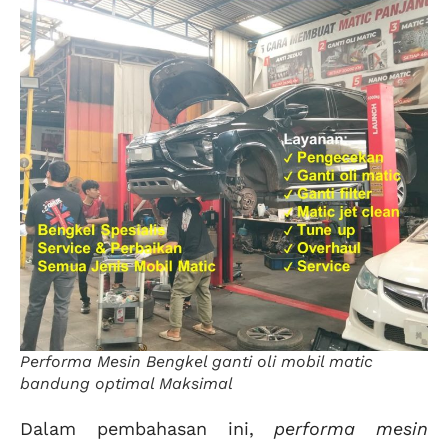
Performa Mesin Bengkel ganti oli mobil matic
bandung optimal Maksimal
Dalam pembahasan ini,
performa mesin