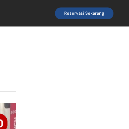
Reservasi Sekarang