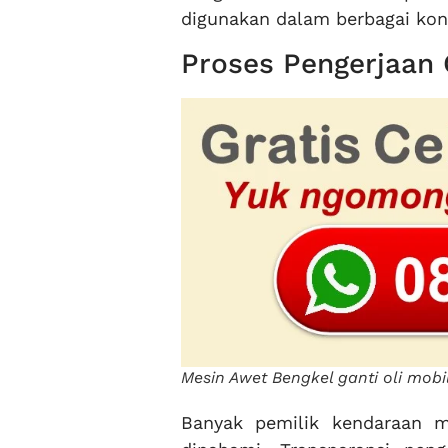
digunakan dalam berbagai kond
Proses Pengerjaan
Mesin Awet Bengkel ganti oli mob
Banyak pemilik kendaraan 